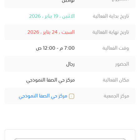
تاريخ بداية الفعالية
الاثنين ، 19 يناير ، 2026
تاريخ نهاية الفعالية
السبت ، 24 يناير ، 2026
وقت الفعالية
7:00 م - 12:00 ص
الحضور
رجال
مكان الفعالية
مركز حي الصفا النموذجي
مركز الجمعية
مركز حي الصفا النموذجي