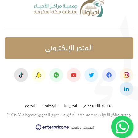
المتجر الإلكتروني
سياسة الاستخدام
اتصل بنا
التوظيف
التطوع
جمعية مراكز الأحياء بمنطقة مكة المكرمة - جميع الحقوق محفوظة © 2026
تصميم وتنفيذ: