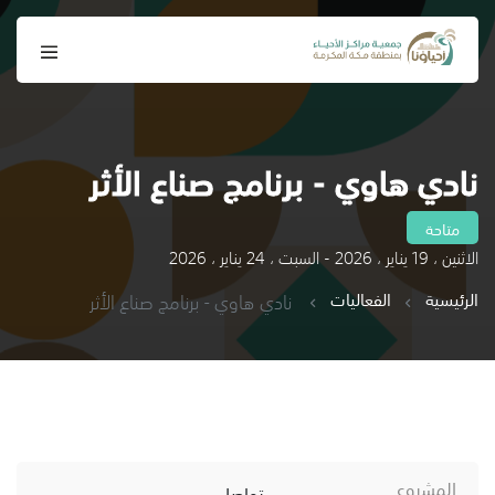
نادي هاوي - برنامج صناع الأثر
متاحة
الاثنين ، 19 يناير ، 2026 - السبت ، 24 يناير ، 2026
الرئيسية
الفعاليات
نادي هاوي - برنامج صناع الأثر
المشروع
تواصل