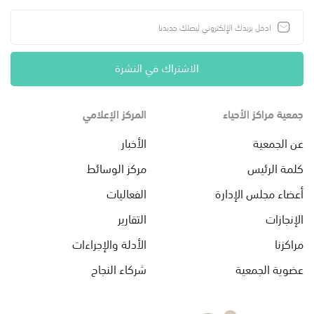
الاشتراك في النشرة
جمعية مراكز الأحياء
المركز الإعلامي
عن الجمعية
الأخبار
كلمة الرئيس
مركز الوسائط
أعضاء مجلس الإدارة
الفعاليات
الإنجازات
التقارير
مراكزنا
الأدلة والإجراءات
عضوية الجمعية
شركاء النجاح