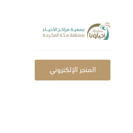
المتجر الإلكتروني