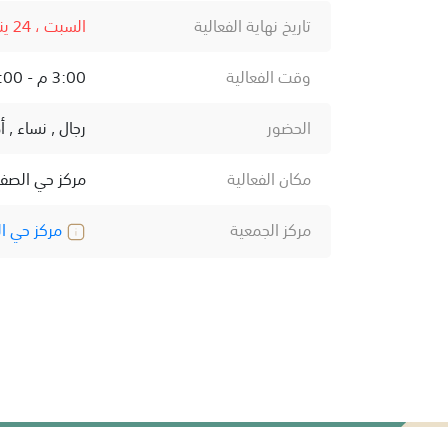
تاريخ نهاية الفعالية
السبت ، 24 يناير ، 2026
وقت الفعالية
3:00 م - 9:00 م
الحضور
رجال , نساء , 
مكان الفعالية
مركز حي الصفا
مركز الجمعية
مركز حي ال