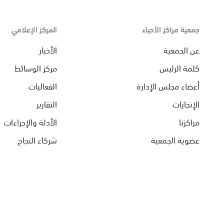
جمعية مراكز الأحياء
المركز الإعلامي
عن الجمعية
الأخبار
كلمة الرئيس
مركز الوسائط
أعضاء مجلس الإدارة
الفعاليات
الإنجازات
التقارير
مراكزنا
الأدلة والإجراءات
عضوية الجمعية
شركاء النجاح