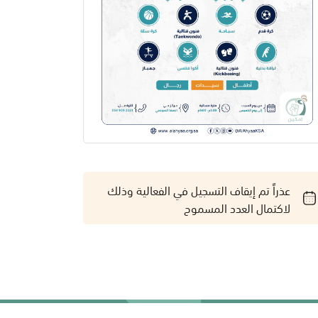
عذراً تم إيقاف التسجيل في الفعالية وذلك
لاكتمال العدد المسموح