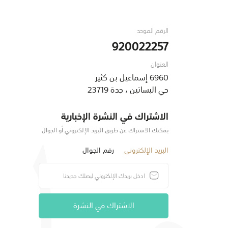
الرقم الموحد
920022257
العنوان
6960 إسماعيل بن كثير
حي البساتين ، جدة 23719
الاشتراك في النشرة الإخبارية
يمكنك الاشتراك عن طريق البريد الإلكتروني أو الجوال
البريد الإلكتروني
رقم الجوال
الاشتراك في النشرة