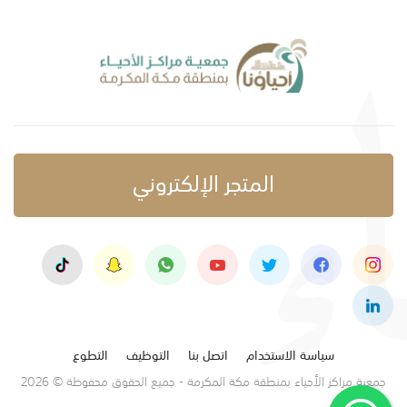
المتجر الإلكتروني
سياسة الاستخدام
اتصل بنا
التوظيف
التطوع
جمعية مراكز الأحياء بمنطقة مكة المكرمة - جميع الحقوق محفوظة © 2026