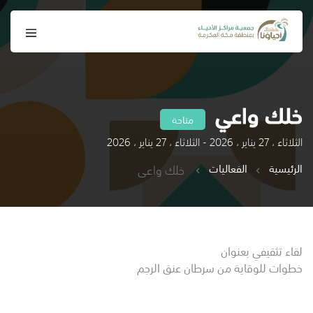
خلك واعي
متاحة
الثلاثاء ، 27 يناير ، 2026 - الثلاثاء ، 27 يناير ، 2026
الرئيسية
الفعاليات
خلك واعي
لقاء تثقيفي بعنوان
خطوات للوقاية من سرطان عنق الرجم