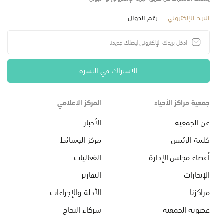
البريد الإلكتروني
رقم الجوال
الاشتراك في النشرة
جمعية مراكز الأحياء
المركز الإعلامي
عن الجمعية
الأخبار
كلمة الرئيس
مركز الوسائط
أعضاء مجلس الإدارة
الفعاليات
الإنجازات
التقارير
مراكزنا
الأدلة والإجراءات
عضوية الجمعية
شركاء النجاح