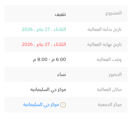
المشروع
تثقيف
تاريخ بداية الفعالية
الثلاثاء ، 27 يناير ، 2026
تاريخ نهاية الفعالية
الثلاثاء ، 27 يناير ، 2026
وقت الفعالية
6:00 م - 8:00 م
الحضور
نساء
مكان الفعالية
مركز حي السليمانية
مركز الجمعية
مركز حي السليمانية