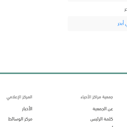
ر
أبحر
جمعية مراكز الأحياء
المركز الإعلامي
عن الجمعية
الأخبار
كلمة الرئيس
مركز الوسائط