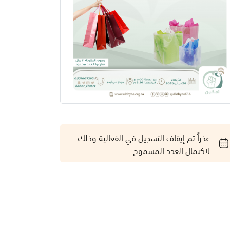
عذراً تم إيقاف التسجيل في الفعالية وذلك
لاكتمال العدد المسموح