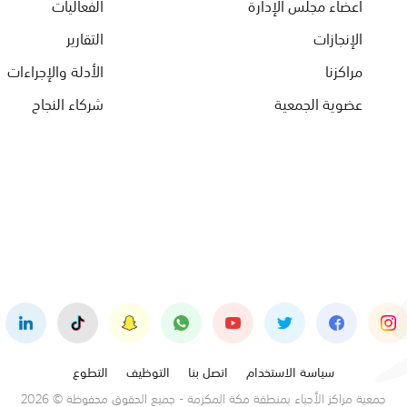
أعضاء مجلس الإدارة
الفعاليات
الإنجازات
التقارير
مراكزنا
الأدلة والإجراءات
عضوية الجمعية
شركاء النجاح
سياسة الاستخدام
اتصل بنا
التوظيف
التطوع
جمعية مراكز الأحياء بمنطقة مكة المكرمة - جميع الحقوق محفوظة © 2026