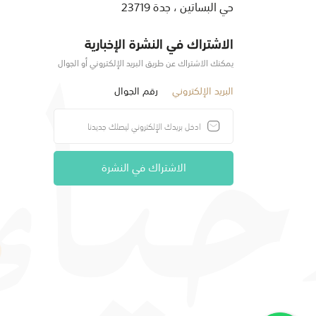
حي البساتين ، جدة 23719
الاشتراك في النشرة الإخبارية
يمكنك الاشتراك عن طريق البريد الإلكتروني أو الجوال
البريد الإلكتروني
رقم الجوال
الاشتراك في النشرة