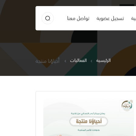
ية
تسجيل عضوية
تواصل معنا
الرئيسية
الفعاليات
أحياؤنا منتجة