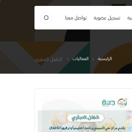
ية
تسجيل عضوية
تواصل معنا
الرئيسية
الفعاليات
الطفل العبقري