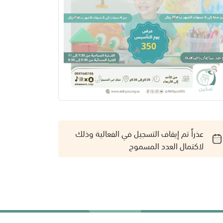
عذراً تم إيقاف التسجيل في الفعالية وذلك
لاكتمال العدد المسموح