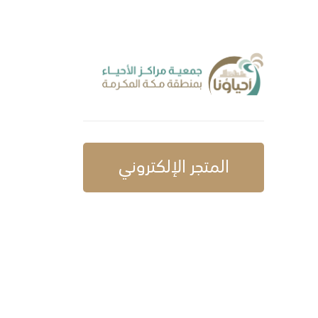
المتجر الإلكتروني