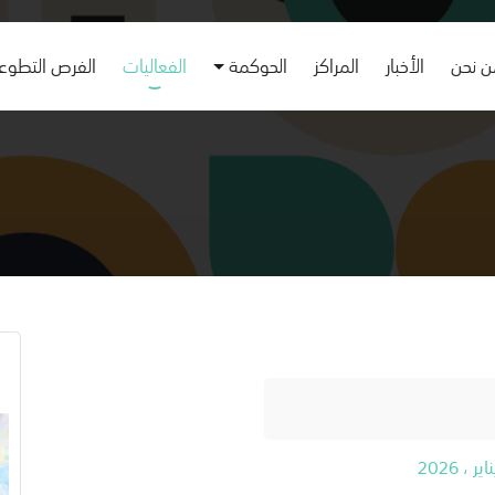
 نحن
الأخبار
المراكز
الحوكمة
الفعاليات
الفرص التطوع