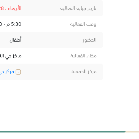
تاريخ نهاية الفعالية
الأربعاء ، 28 يناير ، 2026
وقت الفعالية
5:30 م - 8:30 م
الحضور
أطفال
مكان الفعالية
مركز حي ال
مركز الجمعية
مركز حي