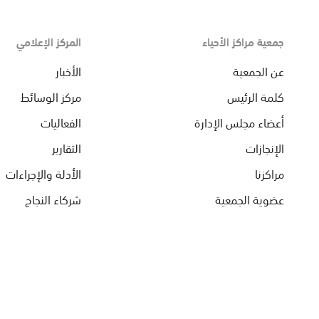
جمعية مراكز الأحياء
المركز الإعلامي
عن الجمعية
الأخبار
كلمة الرئيس
مركز الوسائط
أعضاء مجلس الإدارة
الفعاليات
الإنجازات
التقارير
مراكزنا
الأدلة والإجراءات
عضوية الجمعية
شركاء النجاح