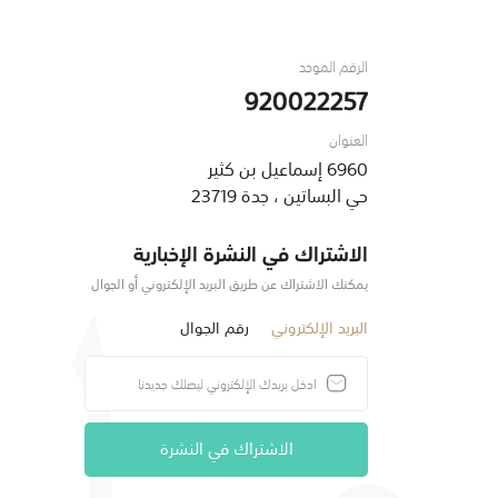
الرقم الموحد
920022257
العنوان
6960 إسماعيل بن كثير
حي البساتين ، جدة 23719
الاشتراك في النشرة الإخبارية
يمكنك الاشتراك عن طريق البريد الإلكتروني أو الجوال
البريد الإلكتروني
رقم الجوال
الاشتراك في النشرة