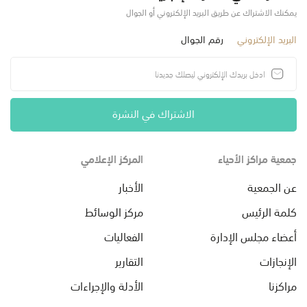
يمكنك الاشتراك عن طريق البريد الإلكتروني أو الجوال
البريد الإلكتروني
رقم الجوال
الاشتراك في النشرة
جمعية مراكز الأحياء
المركز الإعلامي
عن الجمعية
الأخبار
كلمة الرئيس
مركز الوسائط
أعضاء مجلس الإدارة
الفعاليات
الإنجازات
التقارير
مراكزنا
الأدلة والإجراءات