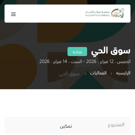
سوق الحي
متاحة
الخميس ، 12 فبراير ، 2026 - السبت ، 14 فبراير ، 2026
الرئيسية
الفعاليات
سوق الحي
المشروع
تمكين