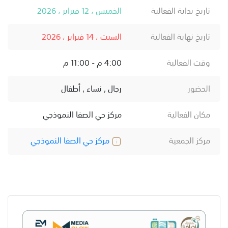
تاريخ بداية الفعالية
الخميس ، 12 فبراير ، 2026
تاريخ نهاية الفعالية
السبت ، 14 فبراير ، 2026
وقت الفعالية
4:00 م - 11:00 م
الحضور
رجال , نساء , أطفال
مكان الفعالية
مركز حي الصفا النموذجي
مركز الجمعية
مركز حي الصفا النموذجي