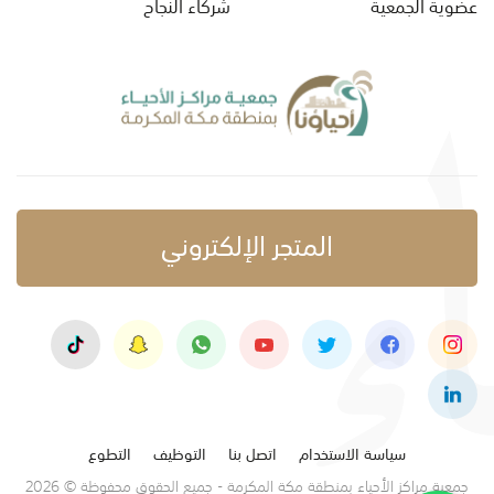
عضوية الجمعية
شركاء النجاح
المتجر الإلكتروني
سياسة الاستخدام
اتصل بنا
التوظيف
التطوع
جمعية مراكز الأحياء بمنطقة مكة المكرمة - جميع الحقوق محفوظة © 2026