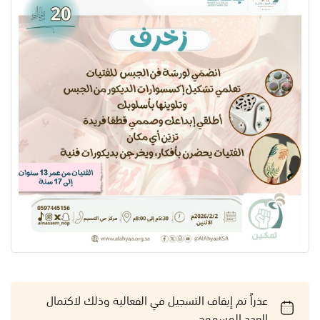
عذراً تم إيقاف التسجيل في الفعالية وذلك لاكتمال
العدد المسموح