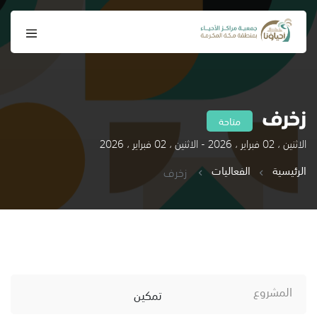
زخرف
متاحة
الاثنين ، 02 فبراير ، 2026 - الاثنين ، 02 فبراير ، 2026
الرئيسية
الفعاليات
زخرف
المشروع
تمكين