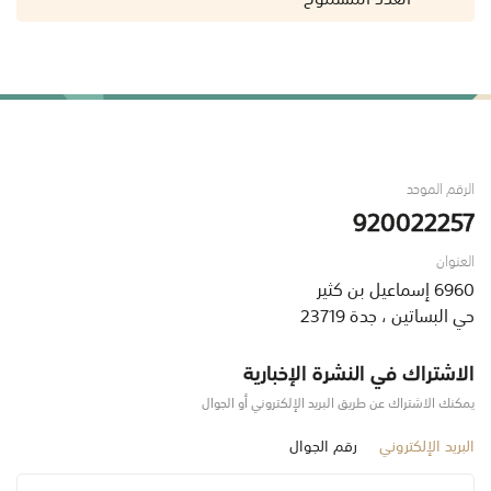
الرقم الموحد
920022257
العنوان
6960 إسماعيل بن كثير
حي البساتين ، جدة 23719
الاشتراك في النشرة الإخبارية
يمكنك الاشتراك عن طريق البريد الإلكتروني أو الجوال
البريد الإلكتروني
رقم الجوال