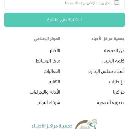
الاشتراك في النشرة
جمعية مراكز الأحياء
المركز الإعلامي
عن الجمعية
الأخبار
كلمة الرئيس
مركز الوسائط
أعضاء مجلس الإدارة
الفعاليات
الإنجازات
التقارير
مراكزنا
الأدلة والإجراءات
عضوية الجمعية
شركاء النجاح