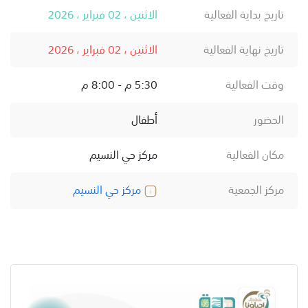
تاريخ بداية الفعالية
الاثنين ، 02 فبراير ، 2026
تاريخ نهاية الفعالية
الاثنين ، 02 فبراير ، 2026
وقت الفعالية
5:30 م - 8:00 م
الحضور
أطفال
مكان الفعالية
مركز حي النسيم
مركز الجمعية
مركز حي النسيم