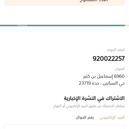
الرقم الموحد
920022257
العنوان
6960 إسماعيل بن كثير
حي البساتين ، جدة 23719
الاشتراك في النشرة الإخبارية
يمكنك الاشتراك عن طريق البريد الإلكتروني أو الجوال
البريد الإلكتروني
رقم الجوال