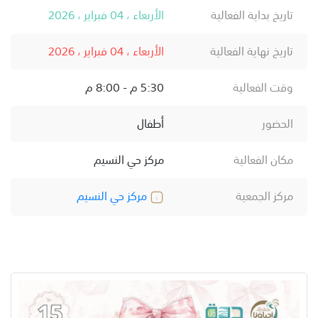
تاريخ بداية الفعالية
الأربعاء ، 04 فبراير ، 2026
تاريخ نهاية الفعالية
الأربعاء ، 04 فبراير ، 2026
وقت الفعالية
5:30 م - 8:00 م
الحضور
أطفال
مكان الفعالية
مركز حي النسيم
مركز الجمعية
مركز حي النسيم