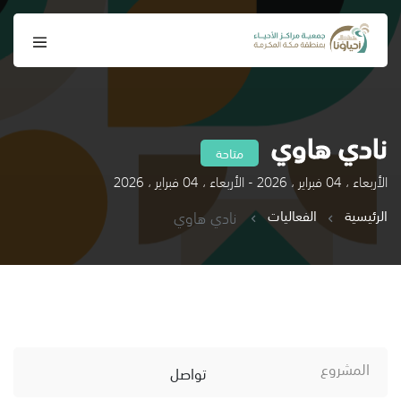
نادي هاوي
متاحة
الأربعاء ، 04 فبراير ، 2026 - الأربعاء ، 04 فبراير ، 2026
الرئيسية
الفعاليات
نادي هاوي
المشروع
تواصل