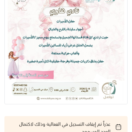
عذراً تم إيقاف التسجيل في الفعالية وذلك لاكتمال
العدد المسموح