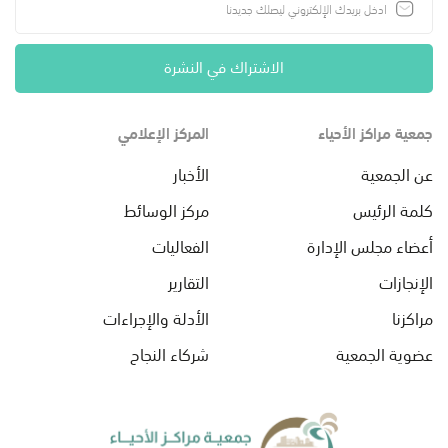
الاشتراك في النشرة
جمعية مراكز الأحياء
المركز الإعلامي
عن الجمعية
الأخبار
كلمة الرئيس
مركز الوسائط
أعضاء مجلس الإدارة
الفعاليات
الإنجازات
التقارير
مراكزنا
الأدلة والإجراءات
عضوية الجمعية
شركاء النجاح