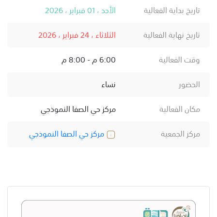
تاريخ بداية الفعالية
الأحد ، 01 فبراير ، 2026
تاريخ نهاية الفعالية
الثلاثاء ، 24 فبراير ، 2026
وقت الفعالية
6:00 م - 8:00 م
الحضور
نساء
مكان الفعالية
مركز حي الصفا النموذجي
مركز الجمعية
مركز حي الصفا النموذجي