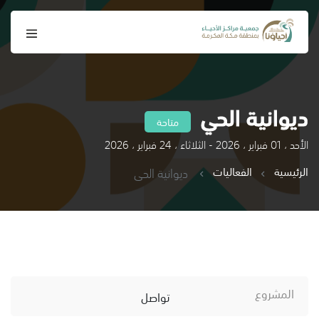
ديوانية الحي
متاحة
الأحد ، 01 فبراير ، 2026 - الثلاثاء ، 24 فبراير ، 2026
الرئيسية
الفعاليات
ديوانية الحي
المشروع
تواصل