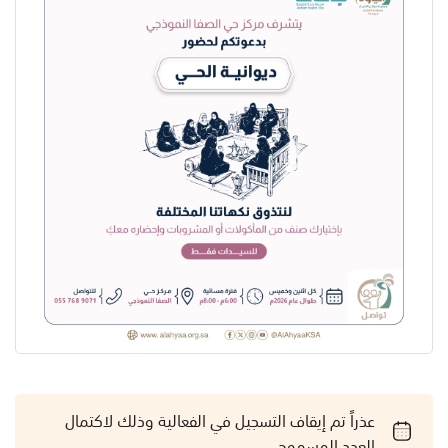
عذراً تم إيقاف التسجيل في الفعالية وذلك لاكتمال
العدد المسموح