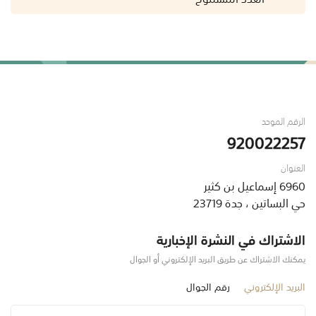
الرقم الموحد
920022257
العنوان
6960 إسماعيل بن كثير
حي البساتين ، جدة 23719
الاشتراك في النشرة الإخبارية
يمكنك الاشتراك عن طريق البريد الإلكتروني أو الجوال
البريد الإلكتروني
رقم الجوال