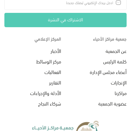
الاشتراك في النشرة
جمعية مراكز الأحياء
المركز الإعلامي
عن الجمعية
الأخبار
كلمة الرئيس
مركز الوسائط
أعضاء مجلس الإدارة
الفعاليات
الإنجازات
التقارير
مراكزنا
الأدلة والإجراءات
عضوية الجمعية
شركاء النجاح