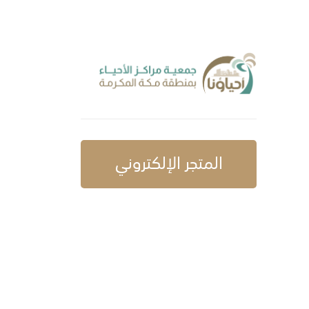
المتجر الإلكتروني