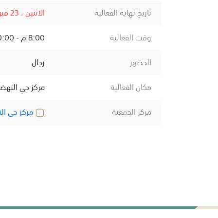
تاريخ نهاية الفعالية
الاثنين ، 23 فبراير ، 2026
وقت الفعالية
8:00 م - 10:00 م
الحضور
رجال
مكان الفعالية
مركز حي النهض
مركز الجمعية
مركز حي ال