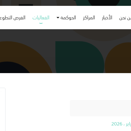
 نحن
الأخبار
المراكز
الحوكمة
الفعاليات
الفرص التطوع