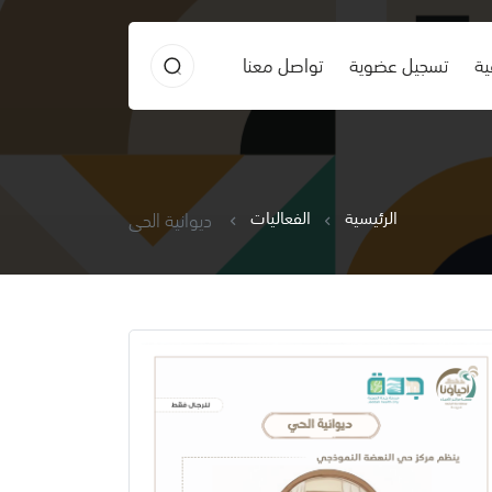
ية
تسجيل عضوية
تواصل معنا
الرئيسية
الفعاليات
ديوانية الحي