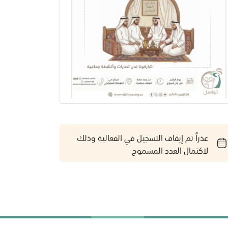
عذراً تم إيقاف التسجيل في الفعالية وذلك
لاكتمال العدد المسموح