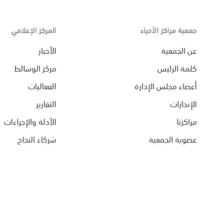
جمعية مراكز الأحياء
المركز الإعلامي
عن الجمعية
الأخبار
كلمة الرئيس
مركز الوسائط
أعضاء مجلس الإدارة
الفعاليات
الإنجازات
التقارير
مراكزنا
الأدلة والإجراءات
عضوية الجمعية
شركاء النجاح