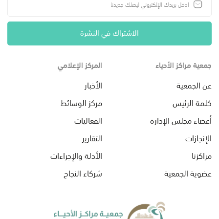
الاشتراك في النشرة
جمعية مراكز الأحياء
المركز الإعلامي
عن الجمعية
الأخبار
كلمة الرئيس
مركز الوسائط
أعضاء مجلس الإدارة
الفعاليات
الإنجازات
التقارير
مراكزنا
الأدلة والإجراءات
عضوية الجمعية
شركاء النجاح