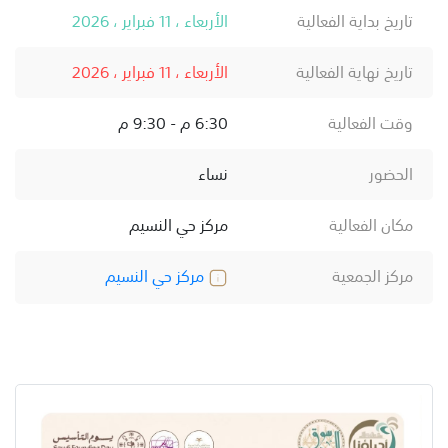
تاريخ بداية الفعالية
الأربعاء ، 11 فبراير ، 2026
تاريخ نهاية الفعالية
الأربعاء ، 11 فبراير ، 2026
وقت الفعالية
6:30 م - 9:30 م
الحضور
نساء
مكان الفعالية
مركز حي النسيم
مركز الجمعية
مركز حي النسيم