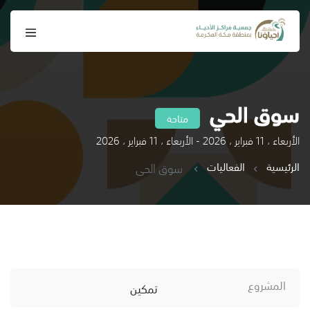
سوق الحي
متاحة
الأربعاء ، 11 فبراير ، 2026 - الأربعاء ، 11 فبراير ، 2026
الرئيسية
الفعاليات
سوق الحي
المشروع
تمكين