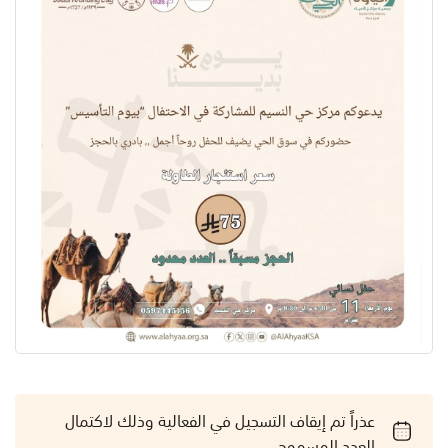
عذراً تم إيقاف التسجيل في الفعالية وذلك لاكتمال
العدد المسموح