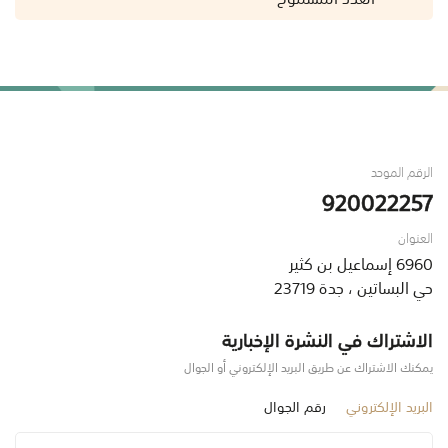
الرقم الموحد
920022257
العنوان
6960 إسماعيل بن كثير
حي البساتين ، جدة 23719
الاشتراك في النشرة الإخبارية
يمكنك الاشتراك عن طريق البريد الإلكتروني أو الجوال
البريد الإلكتروني
رقم الجوال