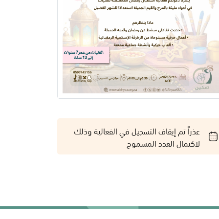
عذراً تم إيقاف التسجيل في الفعالية وذلك
لاكتمال العدد المسموح