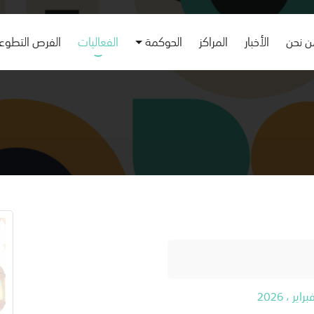
 نحن
الأخبار
المراكز
الحوكمة
الفعاليات
الفرص التطوع