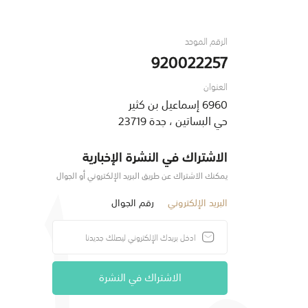
الرقم الموحد
920022257
العنوان
6960 إسماعيل بن كثير
حي البساتين ، جدة 23719
الاشتراك في النشرة الإخبارية
يمكنك الاشتراك عن طريق البريد الإلكتروني أو الجوال
البريد الإلكتروني
رقم الجوال
الاشتراك في النشرة