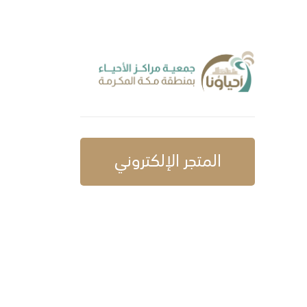
المتجر الإلكتروني