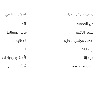
جمعية مراكز الأحياء
المركز الإعلامي
عن الجمعية
الأخبار
كلمة الرئيس
مركز الوسائط
أعضاء مجلس الإدارة
الفعاليات
الإنجازات
التقارير
مراكزنا
الأدلة والإجراءات
عضوية الجمعية
شركاء النجاح