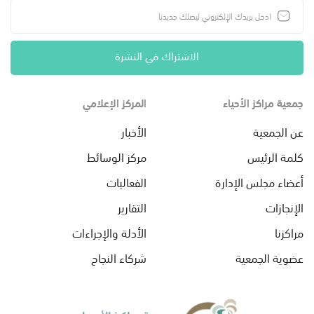
الاشتراك في النشرة
جمعية مراكز الأحياء
المركز الإعلامي
عن الجمعية
الأخبار
كلمة الرئيس
مركز الوسائط
أعضاء مجلس الإدارة
الفعاليات
الإنجازات
التقارير
مراكزنا
الأدلة والإجراءات
عضوية الجمعية
شركاء النجاح