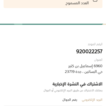
العدد المسموح
الرقم الموحد
920022257
العنوان
6960 إسماعيل بن كثير
حي البساتين ، جدة 23719
الاشتراك في النشرة الإخبارية
يمكنك الاشتراك عن طريق البريد الإلكتروني أو الجوال
البريد الإلكتروني
رقم الجوال