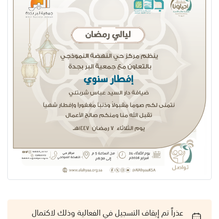
عذراً تم إيقاف التسجيل في الفعالية وذلك لاكتمال