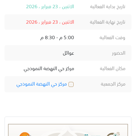
تاريخ بداية الفعالية
الاثنين ، 23 فبراير ، 2026
تاريخ نهاية الفعالية
الاثنين ، 23 فبراير ، 2026
وقت الفعالية
5:00 م - 8:30 م
الحضور
عوائل
مكان الفعالية
مركز حي النهضة النموذجي
مركز الجمعية
مركز حي النهضة النموذجي