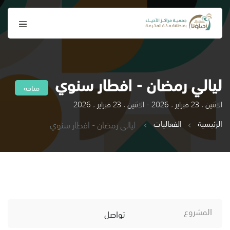
ليالي رمضان - افطار سنوي
متاحة
الاثنين ، 23 فبراير ، 2026 - الاثنين ، 23 فبراير ، 2026
الرئيسية
الفعاليات
ليالي رمضان - افطار سنوي
المشروع
تواصل