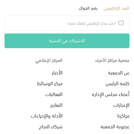
البريد الإلكتروني
رقم الجوال
الاشتراك في النشرة
جمعية مراكز الأحياء
المركز الإعلامي
عن الجمعية
الأخبار
كلمة الرئيس
مركز الوسائط
أعضاء مجلس الإدارة
الفعاليات
الإنجازات
التقارير
مراكزنا
الأدلة والإجراءات
عضوية الجمعية
شركاء النجاح