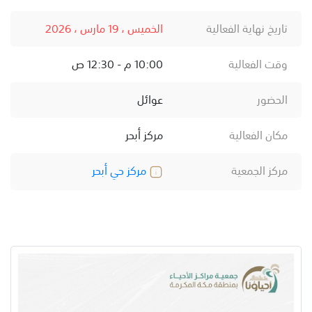
تاريخ نهاية الفعالية
الخميس ، 19 مارس ، 2026
وقت الفعالية
10:00 م - 12:30 ص
الحضور
عوائل
مكان الفعالية
مركز أبحر
مركز الجمعية
مركز حي أبحر