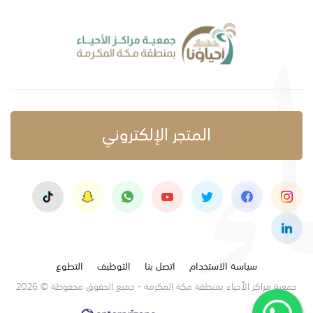
المتجر الإلكتروني
سياسة الاستخدام
اتصل بنا
التوظيف
التطوع
جمعية مراكز الأحياء بمنطقة مكة المكرمة - جميع الحقوق محفوظة © 2026