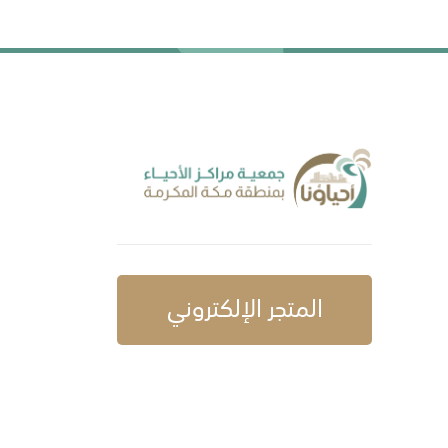
المتجر الإلكتروني