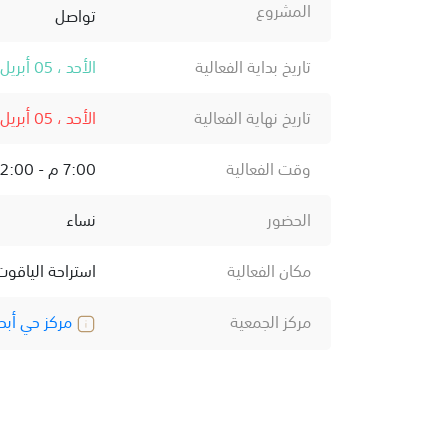
المشروع
تواصل
تاريخ بداية الفعالية
الأحد ، 05 أبريل ، 2026
تاريخ نهاية الفعالية
الأحد ، 05 أبريل ، 2026
وقت الفعالية
7:00 م - 12:00 ص
الحضور
نساء
مكان الفعالية
استراحة الياقوت 
مركز الجمعية
مركز حي أبحر