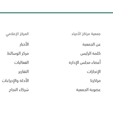
جمعية مراكز الأحياء
المركز الإعلامي
عن الجمعية
الأخبار
كلمة الرئيس
مركز الوسائط
أعضاء مجلس الإدارة
الفعاليات
الإنجازات
التقارير
مراكزنا
الأدلة والإجراءات
عضوية الجمعية
شركاء النجاح