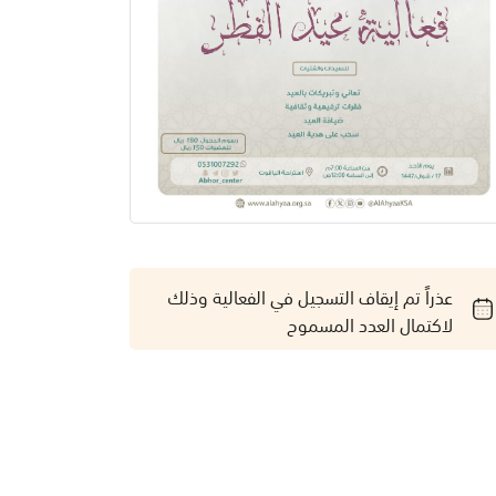
عذراً تم إيقاف التسجيل في الفعالية وذلك
لاكتمال العدد المسموح