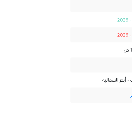
- أبحر الشمالية