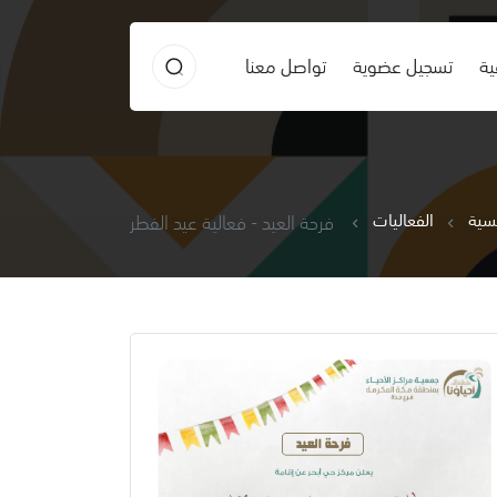
ية
تسجيل عضوية
تواصل معنا
يسية
الفعاليات
فرحة العيد - فعالية عيد الفطر