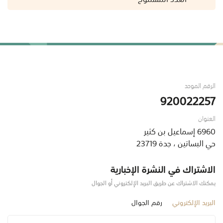
الرقم الموحد
920022257
العنوان
6960 إسماعيل بن كثير
حي البساتين ، جدة 23719
الاشتراك في النشرة الإخبارية
يمكنك الاشتراك عن طريق البريد الإلكتروني أو الجوال
البريد الإلكتروني
رقم الجوال