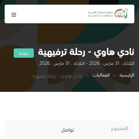
نادي هاوي - رحلة ترفيهية
متاحة
الثلاثاء ، 31 مارس ، 2026 - الثلاثاء ، 31 مارس ، 2026
الرئيسية
الفعاليات
نادي هاوي - رحلة ترفيهية
المشروع
تواصل