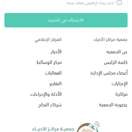
الاشتراك في النشرة
جمعية مراكز الأحياء
المركز الإعلامي
عن الجمعية
الأخبار
كلمة الرئيس
مركز الوسائط
أعضاء مجلس الإدارة
الفعاليات
الإنجازات
التقارير
مراكزنا
الأدلة والإجراءات
عضوية الجمعية
شركاء النجاح