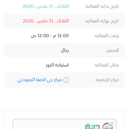
تاريخ بداية الفعالية
الثلاثاء ، 31 مارس ، 2026
تاريخ نهاية الفعالية
الثلاثاء ، 31 مارس ، 2026
وقت الفعالية
12:00 م - 12:00 ص
الحضور
رجال
مكان الفعالية
استراحة النور
مركز الجمعية
مركز حي الصفا النموذجي