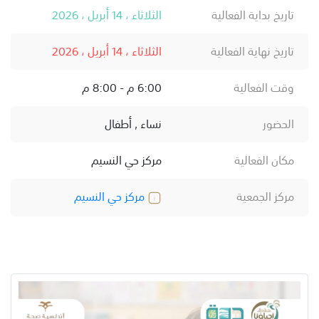
تاريخ بداية الفعالية
الثلاثاء ، 14 أبريل ، 2026
تاريخ نهاية الفعالية
الثلاثاء ، 14 أبريل ، 2026
وقت الفعالية
6:00 م - 8:00 م
الحضور
نساء , أطفال
مكان الفعالية
مركز حي النسيم
مركز الجمعية
مركز حي النسيم