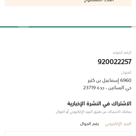
الرقم الموحد
920022257
العنوان
6960 إسماعيل بن كثير
حي البساتين ، جدة 23719
الاشتراك في النشرة الإخبارية
يمكنك الاشتراك عن طريق البريد الإلكتروني أو الجوال
البريد الإلكتروني
رقم الجوال