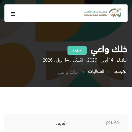
خلك واعي
متاحة
الثلاثاء ، 14 أبريل ، 2026 - الثلاثاء ، 14 أبريل ، 2026
الرئيسية
الفعاليات
خلك واعي
المشروع
تثقيف