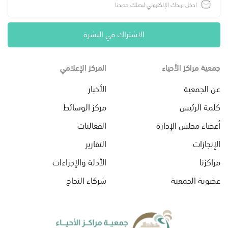
الاشتراك في النشرة
جمعية مراكز الأحياء
المركز الإعلامي
عن الجمعية
الأخبار
كلمة الرئيس
مركز الوسائط
أعضاء مجلس الإدارة
الفعاليات
الإنجازات
التقارير
مراكزنا
الأدلة والإجراءات
عضوية الجمعية
شركاء النجاح