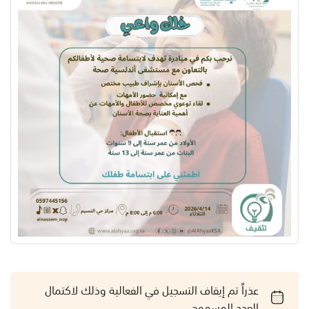
عذراً تم إيقاف التسجيل في الفعالية وذلك لاكتمال
العدد المسموح