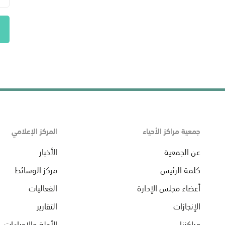
جمعية مراكز الأحياء
المركز الإعلامي
عن الجمعية
الأخبار
كلمة الرئيس
مركز الوسائط
أعضاء مجلس الإدارة
الفعاليات
الإنجازات
التقارير
مراكزنا
الأدلة والإجراءات