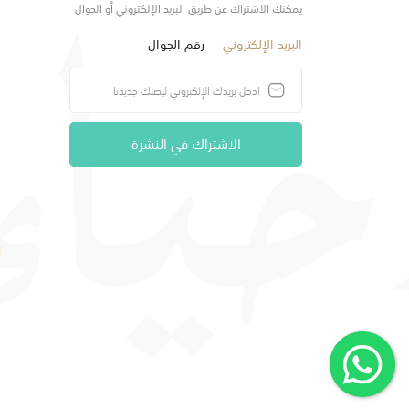
يمكنك الاشتراك عن طريق البريد الإلكتروني أو الجوال
البريد الإلكتروني
رقم الجوال
الاشتراك في النشرة