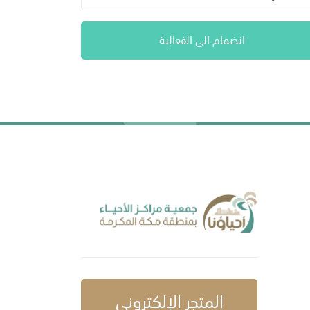
انضمام الى الفعالية
المتجر الإلكتروني