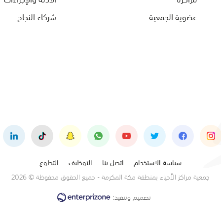
عضوية الجمعية
شركاء النجاح
سياسة الاستخدام
اتصل بنا
التوظيف
التطوع
جمعية مراكز الأحياء بمنطقة مكة المكرمة - جميع الحقوق محفوظة © 2026
تصميم وتنفيذ: