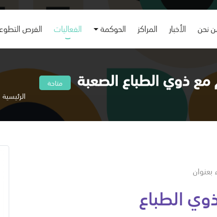
 نحن
الأخبار
المراكز
الحوكمة
الفعاليات
الفرص التطوع
 مع ذوي الطباع الصعبة
متاحة
الرئيسية
 بعنوان
ذوي الطباع