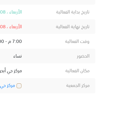
تاريخ بداية الفعالية
الأربعاء ، 08 يوليو ، 2026
تاريخ نهاية الفعالية
الأربعاء ، 08 يوليو ، 2026
وقت الفعالية
7:00 م - 9:00 م
الحضور
نساء
مكان الفعالية
مركز حي أبحر
مركز الجمعية
مركز حي أ