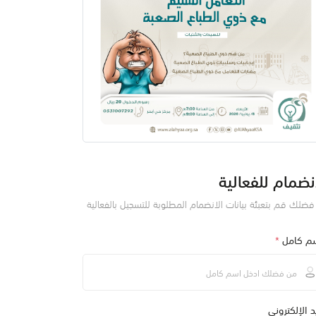
نضمام للفعالية
ضلك قم بتعبئة بيانات الانضمام المطلوبة للتسجيل بالفعالية
سم كامل
*
يد الإلكتروني