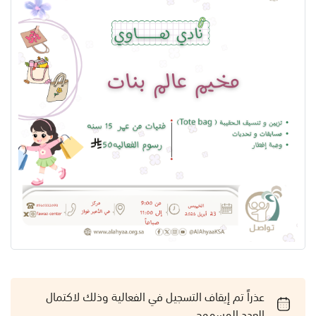
عذراً تم إيقاف التسجيل في الفعالية وذلك لاكتمال
العدد المسموح