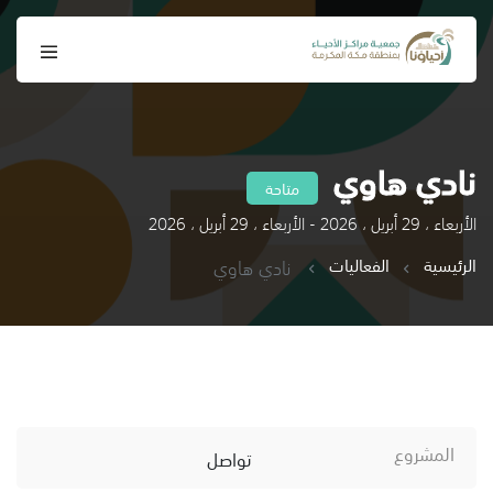
نادي هاوي
متاحة
الأربعاء ، 29 أبريل ، 2026 - الأربعاء ، 29 أبريل ، 2026
الرئيسية
الفعاليات
نادي هاوي
المشروع
تواصل