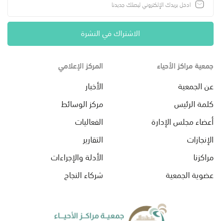
الاشتراك في النشرة
جمعية مراكز الأحياء
المركز الإعلامي
عن الجمعية
الأخبار
كلمة الرئيس
مركز الوسائط
أعضاء مجلس الإدارة
الفعاليات
الإنجازات
التقارير
مراكزنا
الأدلة والإجراءات
عضوية الجمعية
شركاء النجاح