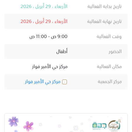
تاريخ بداية الفعالية
الأربعاء ، 29 أبريل ، 2026
تاريخ نهاية الفعالية
الأربعاء ، 29 أبريل ، 2026
وقت الفعالية
9:00 ص - 11:00 ص
الحضور
أطفال
مكان الفعالية
مركز حي الأمير فواز
مركز الجمعية
مركز حي الأمير فواز