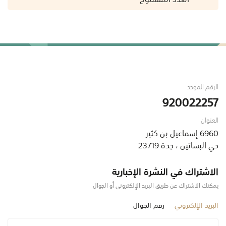
الرقم الموحد
920022257
العنوان
6960 إسماعيل بن كثير
حي البساتين ، جدة 23719
الاشتراك في النشرة الإخبارية
يمكنك الاشتراك عن طريق البريد الإلكتروني أو الجوال
البريد الإلكتروني
رقم الجوال