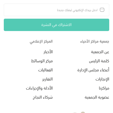
الاشتراك في النشرة
جمعية مراكز الأحياء
المركز الإعلامي
عن الجمعية
الأخبار
كلمة الرئيس
مركز الوسائط
أعضاء مجلس الإدارة
الفعاليات
الإنجازات
التقارير
مراكزنا
الأدلة والإجراءات
عضوية الجمعية
شركاء النجاح