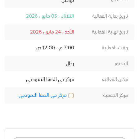
تاريخ بداية الفعالية
الثلاثاء ، 05 مايو ، 2026
تاريخ نهاية الفعالية
الأحد ، 24 مايو ، 2026
وقت الفعالية
7:00 م - 12:00 ص
الحضور
رجال
مكان الفعالية
مركز حي الصفا النموذجي
مركز الجمعية
مركز حي الصفا النموذجي