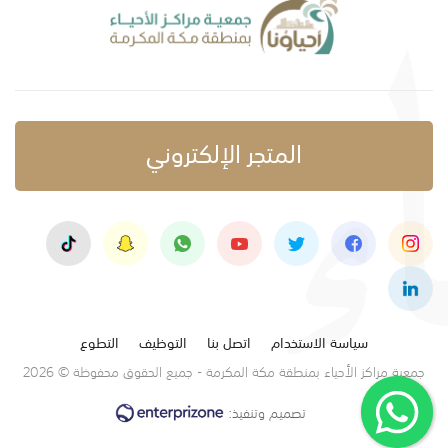
المتجر الإلكتروني
سياسة الاستخدام
اتصل بنا
التوظيف
التطوع
جمعية مراكز الأحياء بمنطقة مكة المكرمة - جميع الحقوق محفوظة © 2026
تصميم وتنفيذ: