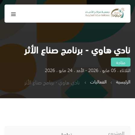
نادي هاوي - برنامج صناع الأثر
متاحة
الثلاثاء ، 05 مايو ، 2026 - الأحد ، 24 مايو ، 2026
الرئيسية
الفعاليات
نادي هاوي - برنامج صناع الأثر
المشروع
تواصل