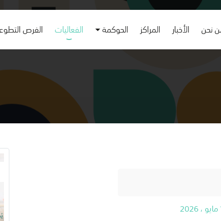
 نحن
الأخبار
المراكز
الحوكمة
الفعاليات
الفرص التطوع