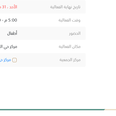
تاريخ نهاية الفعالية
الأحد ، 31 مايو ، 2026
وقت الفعالية
5:00 م - 9:00 م
الحضور
أطفال
مكان الفعالية
مركز حي ال
مركز الجمعية
مركز حي