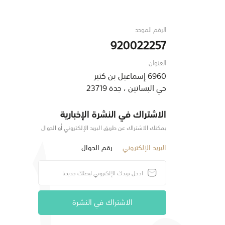
الرقم الموحد
920022257
العنوان
6960 إسماعيل بن كثير
حي البساتين ، جدة 23719
الاشتراك في النشرة الإخبارية
يمكنك الاشتراك عن طريق البريد الإلكتروني أو الجوال
البريد الإلكتروني
رقم الجوال
الاشتراك في النشرة