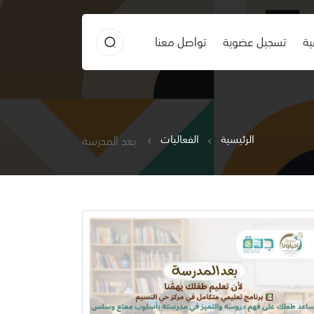
ية
تسجيل عضوية
تواصل معنا
الرئيسية
الفعاليات
بعد المدرسة