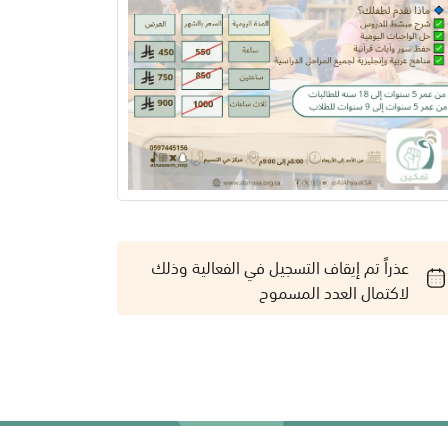
عذراً تم إيقاف التسجيل في الفعالية وذلك
لاكتمال العدد المسموح