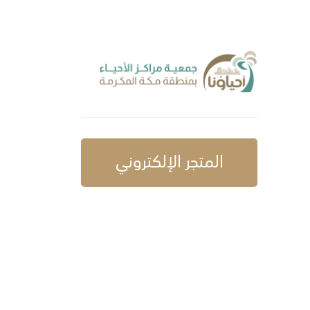
المتجر الإلكتروني