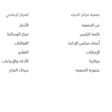
جمعية مراكز الأحياء
المركز الإعلامي
عن الجمعية
الأخبار
كلمة الرئيس
مركز الوسائط
أعضاء مجلس الإدارة
الفعاليات
الإنجازات
التقارير
مراكزنا
الأدلة والإجراءات
عضوية الجمعية
شركاء النجاح