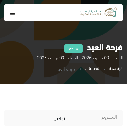
فرحة العيد
متاحة
الثلاثاء ، 09 يونيو ، 2026 - الثلاثاء ، 09 يونيو ، 2026
الرئيسية
الفعاليات
فرحة العيد
المشروع
تواصل