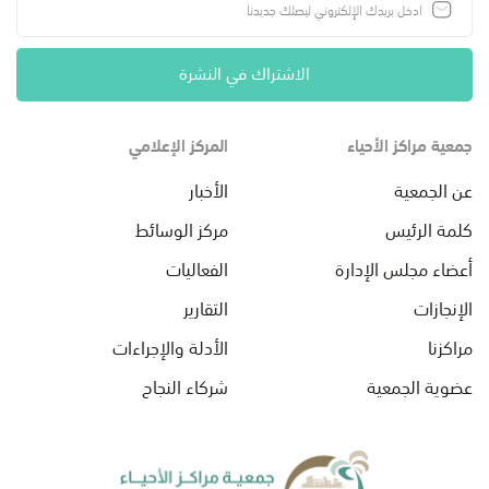
الاشتراك في النشرة
جمعية مراكز الأحياء
المركز الإعلامي
عن الجمعية
الأخبار
كلمة الرئيس
مركز الوسائط
أعضاء مجلس الإدارة
الفعاليات
الإنجازات
التقارير
مراكزنا
الأدلة والإجراءات
عضوية الجمعية
شركاء النجاح