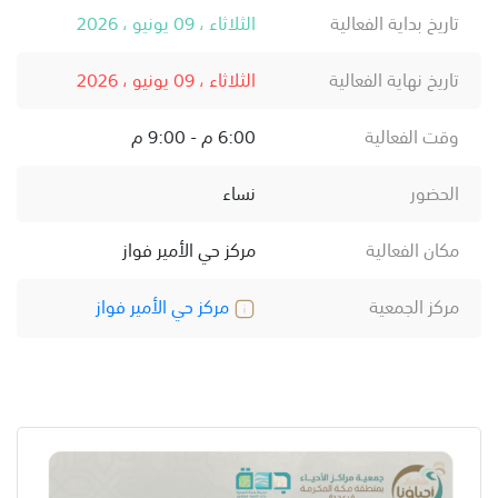
تاريخ بداية الفعالية
الثلاثاء ، 09 يونيو ، 2026
تاريخ نهاية الفعالية
الثلاثاء ، 09 يونيو ، 2026
وقت الفعالية
6:00 م - 9:00 م
الحضور
نساء
مكان الفعالية
مركز حي الأمير فواز
مركز الجمعية
مركز حي الأمير فواز