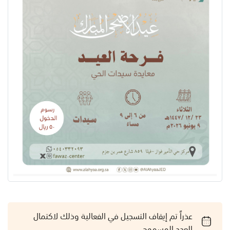
عذراً تم إيقاف التسجيل في الفعالية وذلك لاكتمال
العدد المسموح