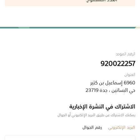
الرقم الموحد
920022257
العنوان
6960 إسماعيل بن كثير
حي البساتين ، جدة 23719
الاشتراك في النشرة الإخبارية
يمكنك الاشتراك عن طريق البريد الإلكتروني أو الجوال
البريد الإلكتروني
رقم الجوال