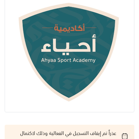
عذراً تم إيقاف التسجيل في الفعالية وذلك لاكتمال