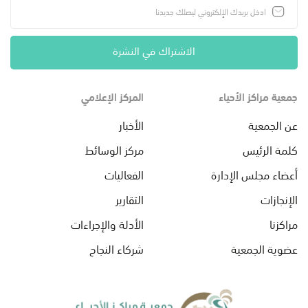
الاشتراك في النشرة
جمعية مراكز الأحياء
المركز الإعلامي
عن الجمعية
الأخبار
كلمة الرئيس
مركز الوسائط
أعضاء مجلس الإدارة
الفعاليات
الإنجازات
التقارير
مراكزنا
الأدلة والإجراءات
عضوية الجمعية
شركاء النجاح