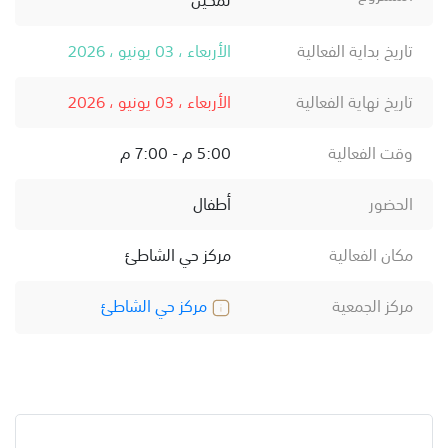
تاريخ بداية الفعالية
الأربعاء ، 03 يونيو ، 2026
تاريخ نهاية الفعالية
الأربعاء ، 03 يونيو ، 2026
وقت الفعالية
5:00 م - 7:00 م
الحضور
أطفال
مكان الفعالية
مركز حي الشاطئ
مركز الجمعية
مركز حي الشاطئ