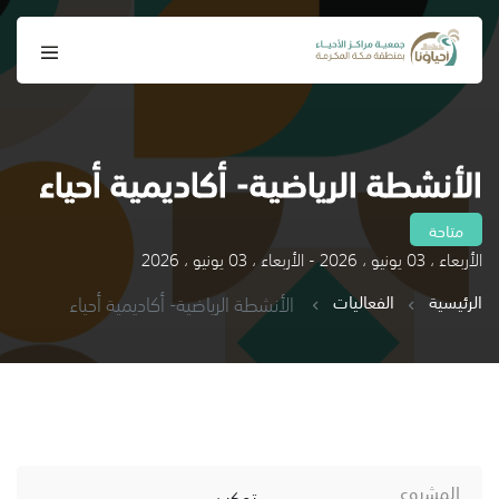
الأنشطة الرياضية- أكاديمية أحياء
متاحة
الأربعاء ، 03 يونيو ، 2026 - الأربعاء ، 03 يونيو ، 2026
الرئيسية
الفعاليات
الأنشطة الرياضية- أكاديمية أحياء
المشروع
تمكين