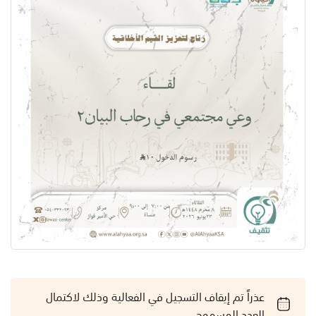
عذراً تم إيقاف التسجيل في الفعالية وذلك لاكتمال
العدد المسموح