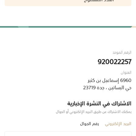
الرقم الموحد
920022257
العنوان
6960 إسماعيل بن كثير
حي البساتين ، جدة 23719
الاشتراك في النشرة الإخبارية
يمكنك الاشتراك عن طريق البريد الإلكتروني أو الجوال
البريد الإلكتروني
رقم الجوال