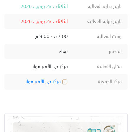
تاريخ بداية الفعالية
الثلاثاء ، 23 يونيو ، 2026
تاريخ نهاية الفعالية
الثلاثاء ، 23 يونيو ، 2026
وقت الفعالية
7:00 م - 9:00 م
الحضور
نساء
مكان الفعالية
مركز حي الأمير فواز
مركز الجمعية
مركز حي الأمير فواز