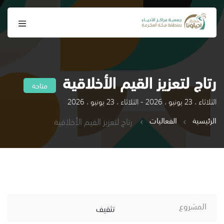
رتاج لتعزيز القيم الأخلاقية
متاحة
الثلاثاء ، 23 يونيو ، 2026 - الثلاثاء ، 23 يونيو ، 2026
الرئيسية
الفعاليات
رتاج لتعزيز القيم الأخلاقية
المشروع
تثقيف