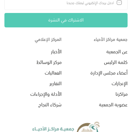
الاشتراك في النشرة
جمعية مراكز الأحياء
المركز الإعلامي
عن الجمعية
الأخبار
كلمة الرئيس
مركز الوسائط
أعضاء مجلس الإدارة
الفعاليات
الإنجازات
التقارير
مراكزنا
الأدلة والإجراءات
عضوية الجمعية
شركاء النجاح