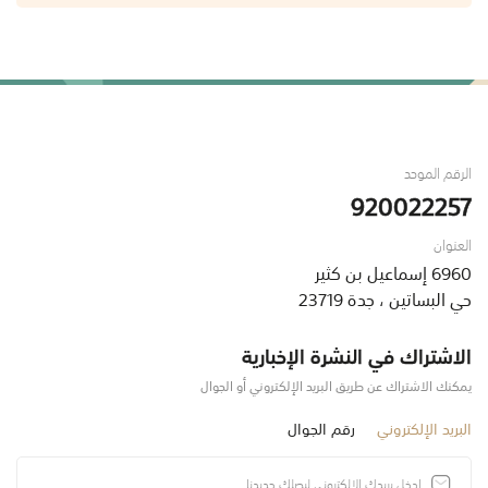
الرقم الموحد
920022257
العنوان
6960 إسماعيل بن كثير
حي البساتين ، جدة 23719
الاشتراك في النشرة الإخبارية
يمكنك الاشتراك عن طريق البريد الإلكتروني أو الجوال
البريد الإلكتروني
رقم الجوال