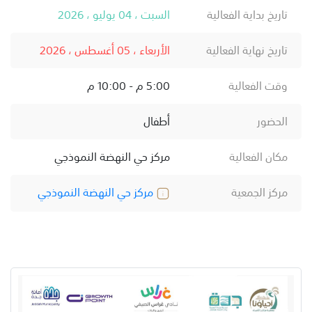
تاريخ بداية الفعالية
السبت ، 04 يوليو ، 2026
تاريخ نهاية الفعالية
الأربعاء ، 05 أغسطس ، 2026
وقت الفعالية
5:00 م - 10:00 م
الحضور
أطفال
مكان الفعالية
مركز حي النهضة النموذجي
مركز الجمعية
مركز حي النهضة النموذجي