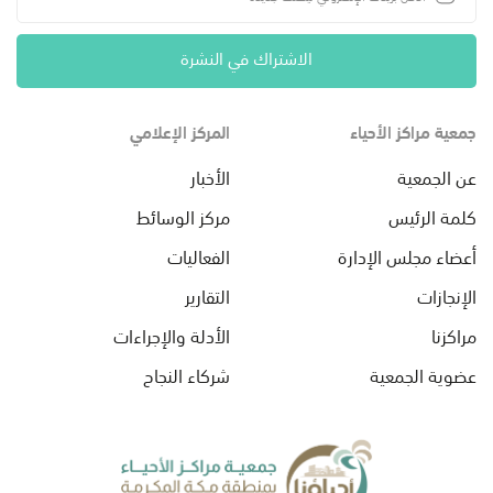
الاشتراك في النشرة
جمعية مراكز الأحياء
المركز الإعلامي
عن الجمعية
الأخبار
كلمة الرئيس
مركز الوسائط
أعضاء مجلس الإدارة
الفعاليات
الإنجازات
التقارير
مراكزنا
الأدلة والإجراءات
عضوية الجمعية
شركاء النجاح