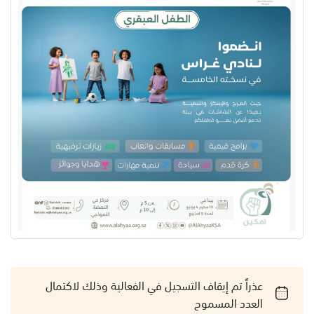
عذراً تم إيقاف التسجيل في الفعالية وذلك لاكتمال
العدد المسموح