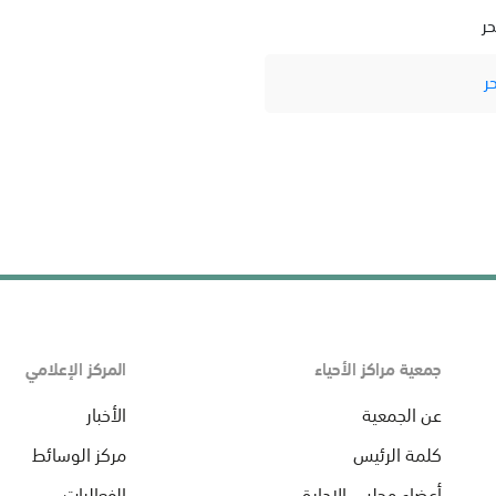
حر
ر
جمعية مراكز الأحياء
المركز الإعلامي
عن الجمعية
الأخبار
كلمة الرئيس
مركز الوسائط
أعضاء مجلس الإدارة
الفعاليات