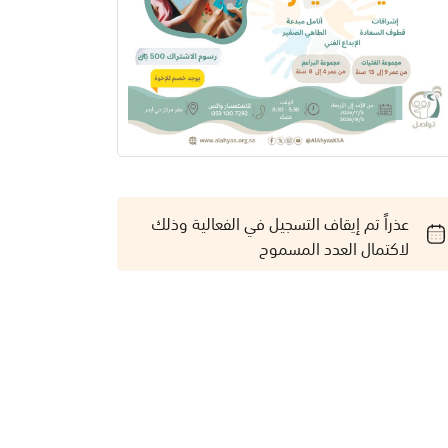
عذراً تم إيقاف التسجيل في الفعالية وذلك
لاكتمال العدد المسموح