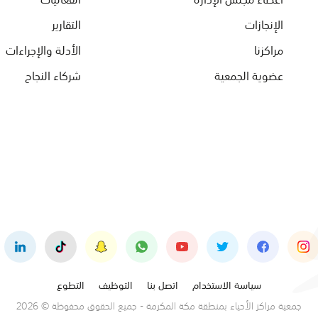
الإنجازات
التقارير
مراكزنا
الأدلة والإجراءات
عضوية الجمعية
شركاء النجاح
سياسة الاستخدام
اتصل بنا
التوظيف
التطوع
جمعية مراكز الأحياء بمنطقة مكة المكرمة - جميع الحقوق محفوظة © 2026