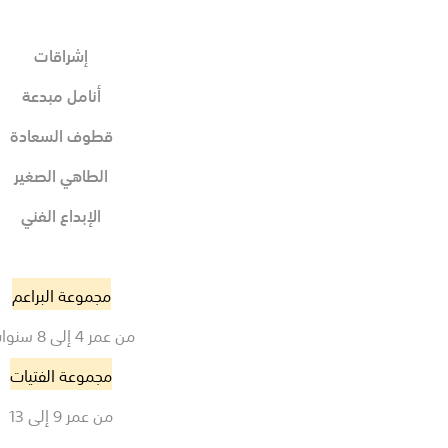
إشراقات
أنامل مبدعة
قطوف السعادة
الطاهي الصغير
الإبداع الفني
مجموعة البراعم
من عمر 4 إلى 8 سنوات
مجموعة الفتيات
من عمر 9 إلى 13