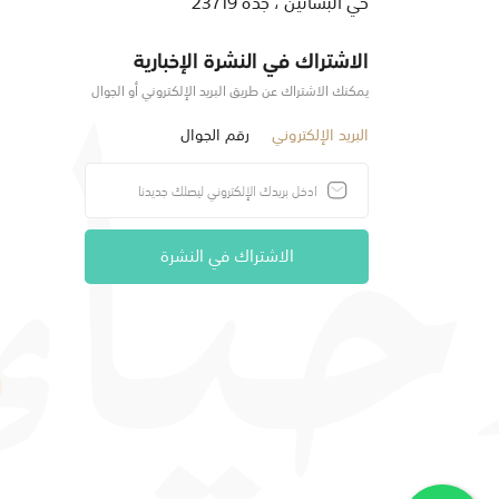
حي البساتين ، جدة 23719
الاشتراك في النشرة الإخبارية
يمكنك الاشتراك عن طريق البريد الإلكتروني أو الجوال
البريد الإلكتروني
رقم الجوال
الاشتراك في النشرة