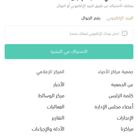
يمكنك الاشتراك عن طريق البريد الإلكتروني أو الجوال
البريد الإلكتروني
رقم الجوال
الاشتراك في النشرة
جمعية مراكز الأحياء
المركز الإعلامي
عن الجمعية
الأخبار
كلمة الرئيس
مركز الوسائط
أعضاء مجلس الإدارة
الفعاليات
الإنجازات
التقارير
مراكزنا
الأدلة والإجراءات