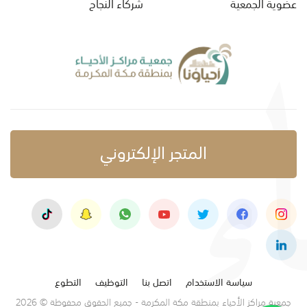
عضوية الجمعية
شركاء النجاح
المتجر الإلكتروني
سياسة الاستخدام
اتصل بنا
التوظيف
التطوع
جمعية مراكز الأحياء بمنطقة مكة المكرمة - جميع الحقوق محفوظة © 2026