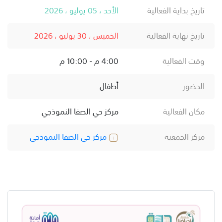
تاريخ بداية الفعالية
الأحد ، 05 يوليو ، 2026
تاريخ نهاية الفعالية
الخميس ، 30 يوليو ، 2026
وقت الفعالية
4:00 م - 10:00 م
الحضور
أطفال
مكان الفعالية
مركز حي الصفا النموذجي
مركز الجمعية
مركز حي الصفا النموذجي