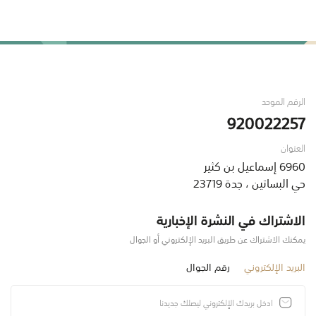
الرقم الموحد
920022257
العنوان
6960 إسماعيل بن كثير
حي البساتين ، جدة 23719
الاشتراك في النشرة الإخبارية
يمكنك الاشتراك عن طريق البريد الإلكتروني أو الجوال
البريد الإلكتروني
رقم الجوال