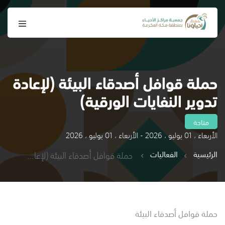
حملة قوافل أصدقاء البيئة (لإعادة
تدوير النفايات الورقية)
متاحة
الأربعاء ، 01 يوليو ، 2026 - الأربعاء ، 01 يوليو ، 2026
الرئيسية
الفعاليات
حملة قوافل أصدقاء البيئة (لإعادة تدوير النفايات الورقية)
حملة قوافل أصدقاء البيئة