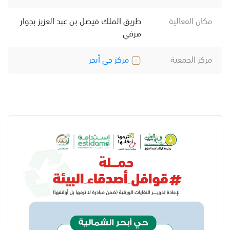
مكان الفعالية
طريق الملك فيصل بن عبد العزيز بجوار
هرفي
مركز الجمعية
مركز حي أبحر