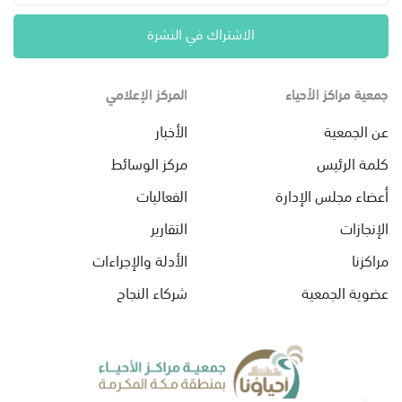
الاشتراك في النشرة
جمعية مراكز الأحياء
المركز الإعلامي
عن الجمعية
الأخبار
كلمة الرئيس
مركز الوسائط
أعضاء مجلس الإدارة
الفعاليات
الإنجازات
التقارير
مراكزنا
الأدلة والإجراءات
عضوية الجمعية
شركاء النجاح