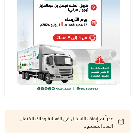
عذراً تم إيقاف التسجيل في الفعالية وذلك لاكتمال
العدد المسموح