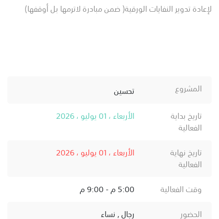
لإعادة تدوير النفايات الورقية( ضمن مبادرة لاترمها بل أوقفها)
المشروع
تحسين
تاريخ بداية
الأربعاء ، 01 يوليو ، 2026
الفعالية
تاريخ نهاية
الأربعاء ، 01 يوليو ، 2026
الفعالية
وقت الفعالية
5:00 م - 9:00 م
الحضور
رجال , نساء