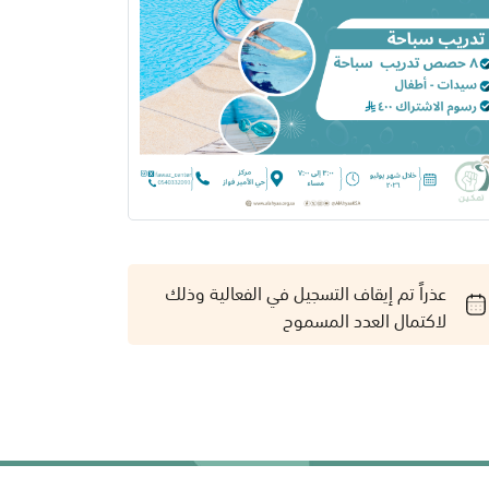
عذراً تم إيقاف التسجيل في الفعالية وذلك
لاكتمال العدد المسموح