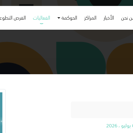
 نحن
الأخبار
المراكز
الحوكمة
الفعاليات
الفرص التطوع