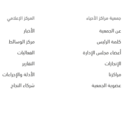
جمعية مراكز الأحياء
المركز الإعلامي
عن الجمعية
الأخبار
كلمة الرئيس
مركز الوسائط
أعضاء مجلس الإدارة
الفعاليات
الإنجازات
التقارير
مراكزنا
الأدلة والإجراءات
عضوية الجمعية
شركاء النجاح