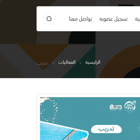
ية
تسجيل عضوية
تواصل معنا
الرئيسية
الفعاليات
تدريب