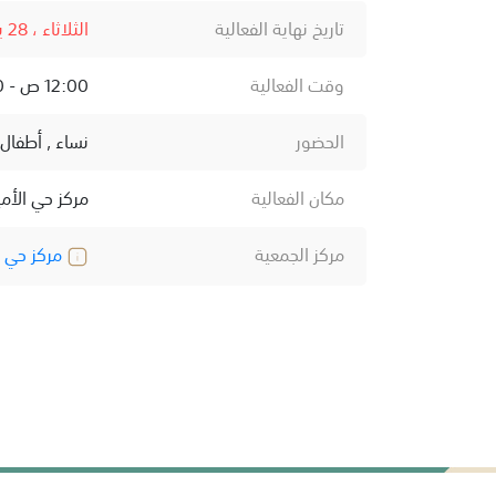
تاريخ نهاية الفعالية
الثلاثاء ، 28 يوليو ، 2026
وقت الفعالية
12:00 ص - 12:00 ص
الحضور
نساء , أطفال
مكان الفعالية
مركز حي الأمي
مركز الجمعية
مركز حي ال