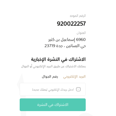
الرقم الموحد
920022257
العنوان
6960 إسماعيل بن كثير
حي البساتين ، جدة 23719
الاشتراك في النشرة الإخبارية
يمكنك الاشتراك عن طريق البريد الإلكتروني أو الجوال
البريد الإلكتروني
رقم الجوال
الاشتراك في النشرة