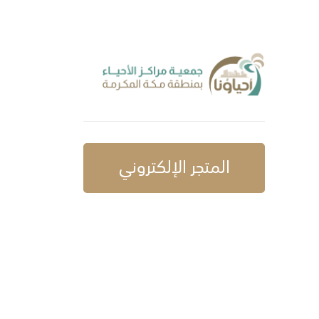
المتجر الإلكتروني