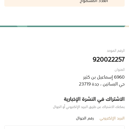
الرقم الموحد
920022257
العنوان
6960 إسماعيل بن كثير
حي البساتين ، جدة 23719
الاشتراك في النشرة الإخبارية
يمكنك الاشتراك عن طريق البريد الإلكتروني أو الجوال
البريد الإلكتروني
رقم الجوال