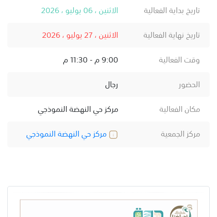
تاريخ بداية الفعالية
الاثنين ، 06 يوليو ، 2026
تاريخ نهاية الفعالية
الاثنين ، 27 يوليو ، 2026
وقت الفعالية
9:00 م - 11:30 م
الحضور
رجال
مكان الفعالية
مركز حي النهضة النموذجي
مركز الجمعية
مركز حي النهضة النموذجي