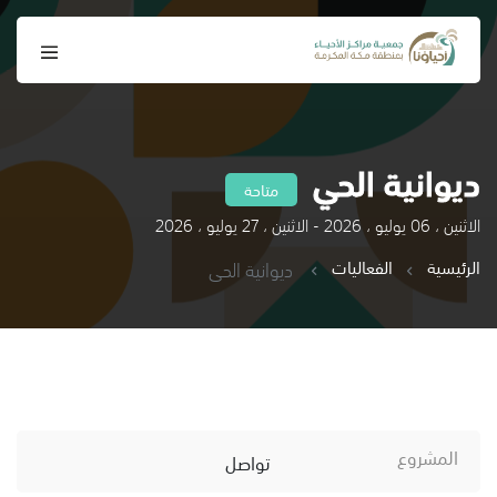
ديوانية الحي
متاحة
الاثنين ، 06 يوليو ، 2026 - الاثنين ، 27 يوليو ، 2026
الرئيسية
الفعاليات
ديوانية الحي
المشروع
تواصل