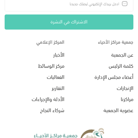
الاشتراك في النشرة
جمعية مراكز الأحياء
المركز الإعلامي
عن الجمعية
الأخبار
كلمة الرئيس
مركز الوسائط
أعضاء مجلس الإدارة
الفعاليات
الإنجازات
التقارير
مراكزنا
الأدلة والإجراءات
عضوية الجمعية
شركاء النجاح