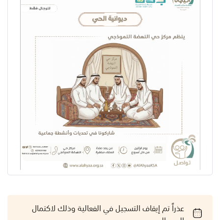
عذراً تم إيقاف التسجيل في الفعالية وذلك لاكتمال
العدد المسموح