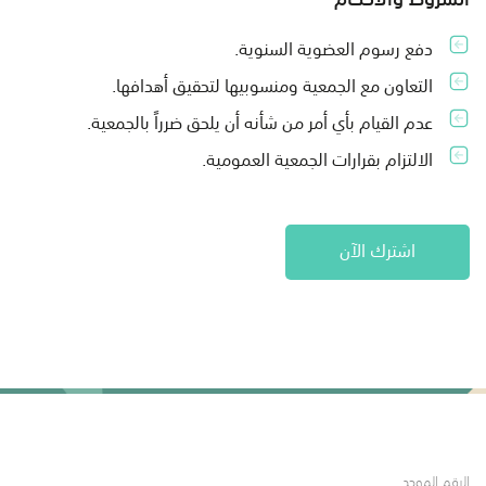
دفع رسوم العضوية السنوية.
التعاون مع الجمعية ومنسوبيها لتحقيق أهدافها.
عدم القيام بأي أمر من شأنه أن يلحق ضرراً بالجمعية.
الالتزام بقرارات الجمعية العمومية.
اشترك الآن
الرقم الموحد