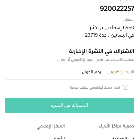
920022257
العنوان
6960 إسماعيل بن كثير
حي البساتين ، جدة 23719
الاشتراك في النشرة الإخبارية
يمكنك الاشتراك عن طريق البريد الإلكتروني أو الجوال
البريد الإلكتروني
رقم الجوال
الاشتراك في النشرة
جمعية مراكز الأحياء
المركز الإعلامي
عن الجمعية
الأخبار