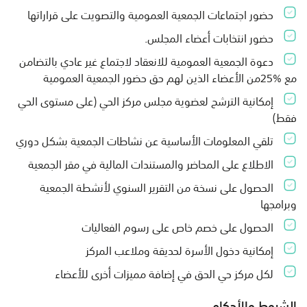
حضور اجتماعات الجمعية العمومية والتصويت على قراراتها
حضور انتخابات أعضاء المجلس.
دعوة الجمعية العمومية للانعقاد لاجتماع غير عادي بالتضامن
مع %25من الأعضاء الذين لهم حق حضور الجمعية العمومية
إمكانية الترشح لعضوية مجلس مركز الحي (على مستوى الحي
فقط)
تلقي المعلومات الأساسية عن نشاطات الجمعية بشكل دوري
الاطلاع على المحاضر والمستندات المالية في مقر الجمعية
الحصول على نسخة من التقرير السنوي لأنشطة الجمعية
وبرامجها
الحصول على خصم خاص على رسوم الفعاليات
إمكانية دخول الأسرة لحديقة وملاعب المركز
لكل مركز حي الحق في إضافة مميزات أخرى للأعضاء
الشروط والأحكام