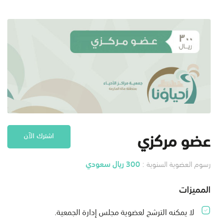
عضو مركزي
اشترك الآن
300 ريال سعودي
رسوم العضوية السنوية :
المميزات
لا يمكنه الترشح لعضوية مجلس إدارة الجمعية.