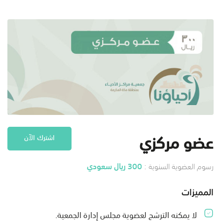
عضو مركزي
اشترك الآن
300 ريال سعودي
رسوم العضوية السنوية :
المميزات
لا يمكنه الترشح لعضوية مجلس إدارة الجمعية.