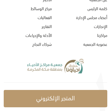
كلمة الرئيس
مركز الوسائط
أعضاء مجلس الإدارة
الفعاليات
الإنجازات
التقارير
مراكزنا
الأدلة والإجراءات
عضوية الجمعية
شركاء النجاح
المتجر الإلكتروني