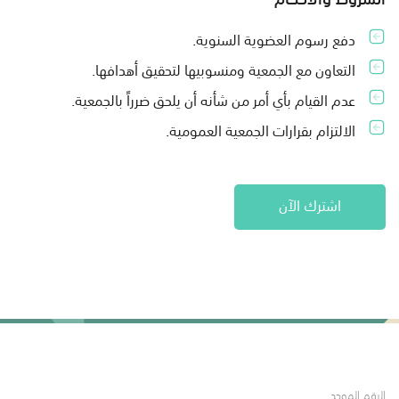
دفع رسوم العضوية السنوية.
التعاون مع الجمعية ومنسوبيها لتحقيق أهدافها.
عدم القيام بأي أمر من شأنه أن يلحق ضرراً بالجمعية.
الالتزام بقرارات الجمعية العمومية.
اشترك الآن
الرقم الموحد