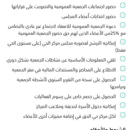
حضور اجتماعات الجمعية العمومية والتصويت على قراراتها
حضور انتخابات أعضاء المجلس.
دعوة الجمعية العمومية للانعقاد لاجتماع غير عادي بالتضامن
مع %25من الأعضاء الذين لهم حق حضور الجمعية العمومية
إمكانية الترشح لعضوية مجلس مركز الحي (على مستوى الحي
فقط)
تلقي المعلومات الأساسية عن نشاطات الجمعية بشكل دوري
الاطلاع على المحاضر والمستندات المالية في مقر الجمعية
الحصول على نسخة من التقرير السنوي لأنشطة الجمعية
وبرامجها
الحصول على خصم خاص على رسوم الفعاليات
إمكانية دخول الأسرة لحديقة وملاعب المركز
لكل مركز حي الحق في إضافة مميزات أخرى للأعضاء
الشروط والأحكام