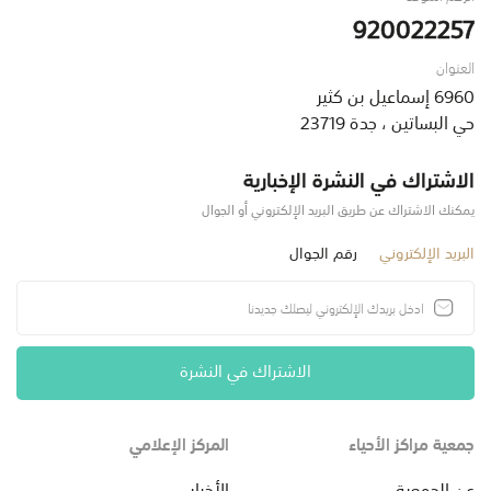
920022257
العنوان
6960 إسماعيل بن كثير
حي البساتين ، جدة 23719
الاشتراك في النشرة الإخبارية
يمكنك الاشتراك عن طريق البريد الإلكتروني أو الجوال
البريد الإلكتروني
رقم الجوال
الاشتراك في النشرة
جمعية مراكز الأحياء
المركز الإعلامي
عن الجمعية
الأخبار