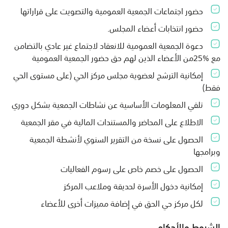
حضور اجتماعات الجمعية العمومية والتصويت على قراراتها
حضور انتخابات أعضاء المجلس.
دعوة الجمعية العمومية للانعقاد لاجتماع غير عادي بالتضامن
مع %25من الأعضاء الذين لهم حق حضور الجمعية العمومية
إمكانية الترشح لعضوية مجلس مركز الحي (على مستوى الحي
فقط)
تلقي المعلومات الأساسية عن نشاطات الجمعية بشكل دوري
الاطلاع على المحاضر والمستندات المالية في مقر الجمعية
الحصول على نسخة من التقرير السنوي لأنشطة الجمعية
وبرامجها
الحصول على خصم خاص على رسوم الفعاليات
إمكانية دخول الأسرة لحديقة وملاعب المركز
لكل مركز حي الحق في إضافة مميزات أخرى للأعضاء
الشروط والأحكام