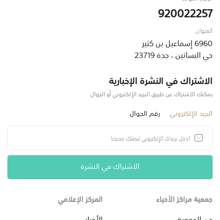
920022257
العنوان
6960 إسماعيل بن كثير
حي البساتين ، جدة 23719
الاشتراك في النشرة الإخبارية
يمكنك الاشتراك عن طريق البريد الإلكتروني أو الجوال
البريد الإلكتروني
رقم الجوال
الاشتراك في النشرة
جمعية مراكز الأحياء
المركز الإعلامي
عن الجمعية
الأخبار