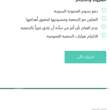
دفع رسوم العضوية السنوية.
التعاون مع الجمعية ومنسوبيها لتحقيق أهدافها.
عدم القيام بأي أمر من شأنه أن يلحق ضرراً بالجمعية.
الالتزام بقرارات الجمعية العمومية.
اشترك الآن
الرقم الموحد