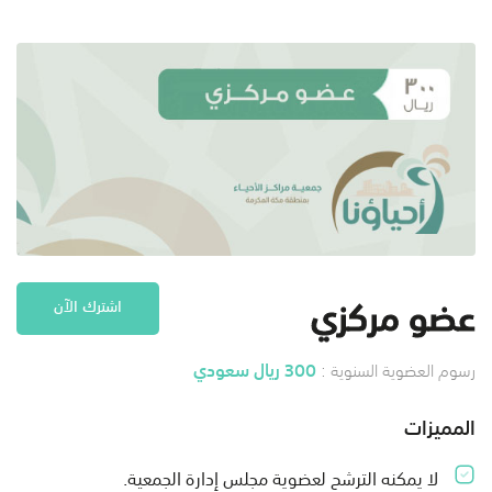
عضو مركزي
اشترك الآن
300 ريال سعودي
رسوم العضوية السنوية :
المميزات
لا يمكنه الترشح لعضوية مجلس إدارة الجمعية.