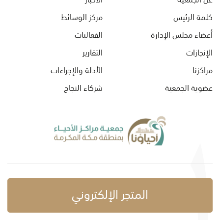
كلمة الرئيس
مركز الوسائط
أعضاء مجلس الإدارة
الفعاليات
الإنجازات
التقارير
مراكزنا
الأدلة والإجراءات
عضوية الجمعية
شركاء النجاح
المتجر الإلكتروني