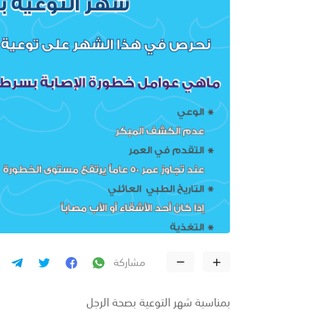
مشاركة
بمناسبة شهر التوعية بصحة الرجل