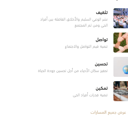
تثقيف
نشر الوعي السليم والأخلاق الفاضلة بين أفراد
الحي ومن ثم المجتمع
تواصل
تنمية قيم التواصل والاجتماع
تحسين
تحفيز سكان الأحياء من أجل تحسين جودة الحياة
تمكين
تنمية قدرات أفراد الحي
عرض جميع المسارات