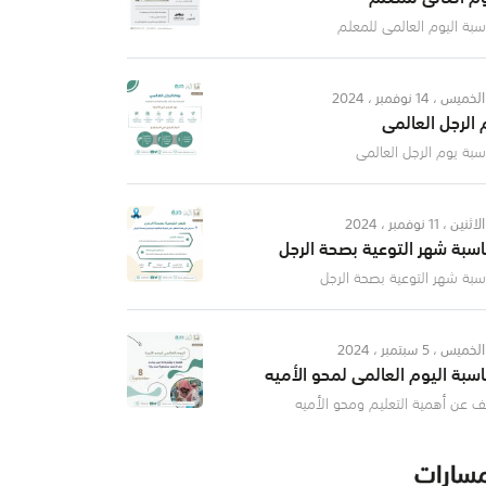
سبة اليوم العالمي للمعلم
الخميس ، 14 نوفمبر ، 2024
 الرجل العالمي
سبة يوم الرجل العالمي
الاثنين ، 11 نوفمبر ، 2024
اسبة شهر التوعية بصحة الرجل
سبة شهر التوعية بصحة الرجل
الخميس ، 5 سبتمبر ، 2024
اسبة اليوم العالمي لمحو الأميه
ف عن أهمية التعليم ومحو الأميه
مسارات