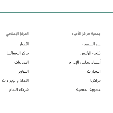
جمعية مراكز الأحياء
المركز الإعلامي
عن الجمعية
الأخبار
كلمة الرئيس
مركز الوسائط
أعضاء مجلس الإدارة
الفعاليات
الإنجازات
التقارير
مراكزنا
الأدلة والإجراءات
عضوية الجمعية
شركاء النجاح