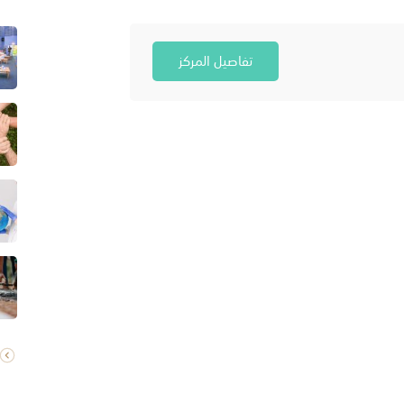
تفاصيل المركز