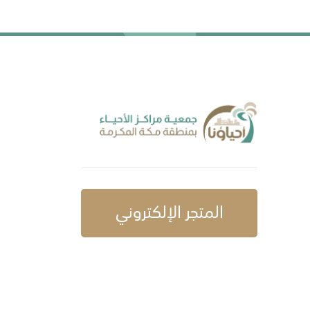
المتجر الإلكتروني