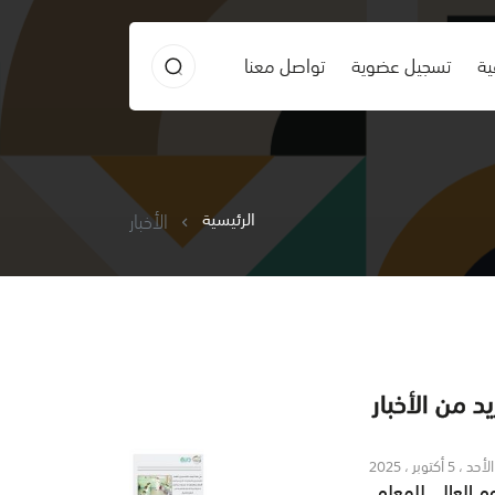
ية
تسجيل عضوية
تواصل معنا
الرئيسية
الأخبار
د من الأخبار
الأحد ، 5 أكتوبر ، 2025
وم العالي للمعلم