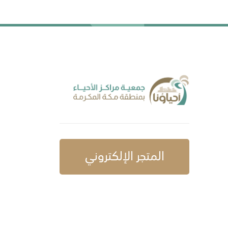
المتجر الإلكتروني