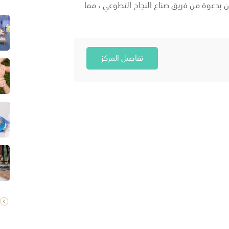
 بدعوة من فريق صناع النجاح التطوعي ، مما
تفاصيل المركز