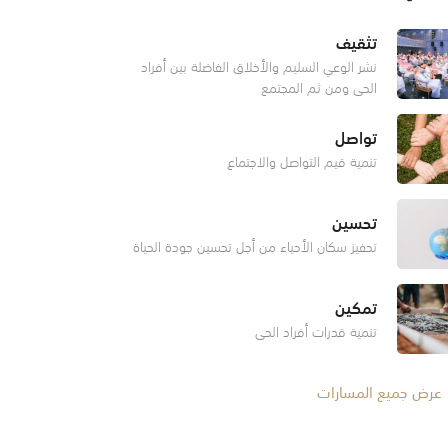
تثقيف
نشر الوعي السليم والأخلاق الفاضلة بين أفراد
الحي ومن ثم المجتمع
تواصل
تنمية قيم التواصل والاجتماع
تحسين
تحفيز سكان الأحياء من أجل تحسين جودة الحياة
تمكين
تنمية قدرات أفراد الحي
عرض جميع المسارات