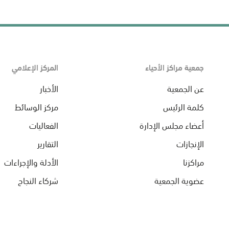
جمعية مراكز الأحياء
المركز الإعلامي
عن الجمعية
الأخبار
كلمة الرئيس
مركز الوسائط
أعضاء مجلس الإدارة
الفعاليات
الإنجازات
التقارير
مراكزنا
الأدلة والإجراءات
عضوية الجمعية
شركاء النجاح