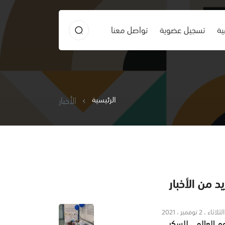
ية
تسجيل عضوية
تواصل معنا
الرئيسية
الأخبار
د من الأخبار
الثلاثاء ، 2 نوفمبر ، 2021
وم العالمي للسكر