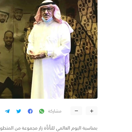
مشاركة
بمناسبة اليوم العالمي للتأتأة زار مجموعة من المت