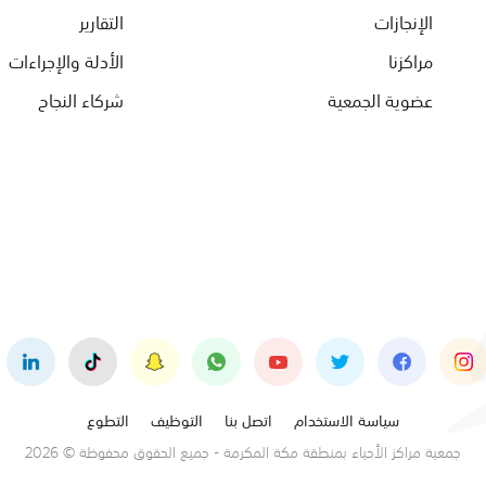
الإنجازات
التقارير
مراكزنا
الأدلة والإجراءات
عضوية الجمعية
شركاء النجاح
سياسة الاستخدام
اتصل بنا
التوظيف
التطوع
جمعية مراكز الأحياء بمنطقة مكة المكرمة - جميع الحقوق محفوظة © 2026