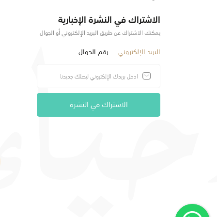
الاشتراك في النشرة الإخبارية
يمكنك الاشتراك عن طريق البريد الإلكتروني أو الجوال
البريد الإلكتروني
رقم الجوال
الاشتراك في النشرة