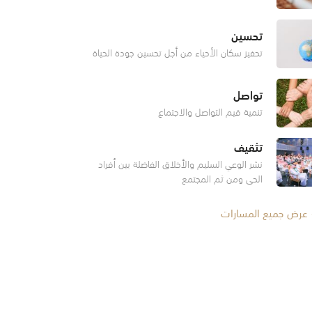
تحسين
تحفيز سكان الأحياء من أجل تحسين جودة الحياة
تواصل
تنمية قيم التواصل والاجتماع
تثقيف
نشر الوعي السليم والأخلاق الفاضلة بين أفراد
الحي ومن ثم المجتمع
عرض جميع المسارات