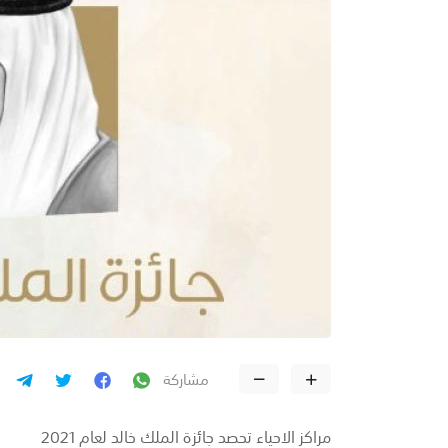
مشاركة
مراكز الاحياء تحصد جائزة الملك خالد لعام 2021