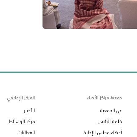
جمعية مراكز الأحياء
المركز الإعلامي
عن الجمعية
الأخبار
كلمة الرئيس
مركز الوسائط
أعضاء مجلس الإدارة
الفعاليات