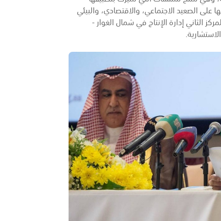
ها على الصعيد الاجتماعي، والاقتصادي، والبيئي
ز الثاني إدارة الإنتاج في شمال الغوار -
الاستشارية.