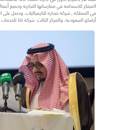
المبتكر للاستدامة في ممارساتها التجارية وجميع أعمال
في المملكة , شركة صدارة للكيميائيات، وحصل على المرك
أرامكو السعودية، والمركز الثالث: شركة تاتا للخدمات 