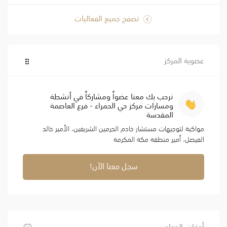
تصفح جميع الفعاليات
عضوية المركز
نرحب بك معنا عضواً ومشاركاً في أنشطة
ومسارات مركز حي الحمراء - فرع العاصمة
المقدسة
مواكبة لتوجيهات مستشار خادم الحرمين الشريفين، الأمير خالد
الفيصل، أمير منطقة مكة المكرمة
سجل معنا الآن!
أوقات الدوام