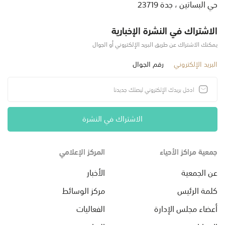
حي البساتين ، جدة 23719
الاشتراك في النشرة الإخبارية
يمكنك الاشتراك عن طريق البريد الإلكتروني أو الجوال
البريد الإلكتروني
رقم الجوال
الاشتراك في النشرة
جمعية مراكز الأحياء
المركز الإعلامي
عن الجمعية
الأخبار
كلمة الرئيس
مركز الوسائط
أعضاء مجلس الإدارة
الفعاليات