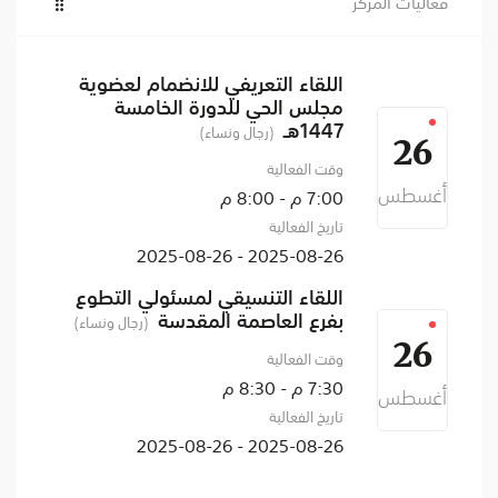
فعاليات المركز
اللقاء التعريفي للانضمام لعضوية
مجلس الحي للدورة الخامسة
1447هـ
(رجال ونساء)
26
وقت الفعالية
أغسطس
7:00 م - 8:00 م
تاريخ الفعالية
2025-08-26 - 2025-08-26
اللقاء التنسيقي لمسئولي التطوع
بفرع العاصمة المقدسة
(رجال ونساء)
26
وقت الفعالية
7:30 م - 8:30 م
أغسطس
تاريخ الفعالية
2025-08-26 - 2025-08-26