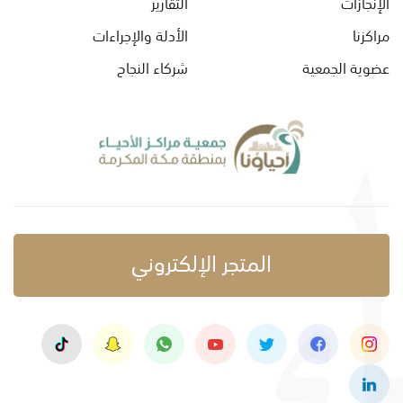
الإنجازات
التقارير
مراكزنا
الأدلة والإجراءات
عضوية الجمعية
شركاء النجاح
المتجر الإلكتروني