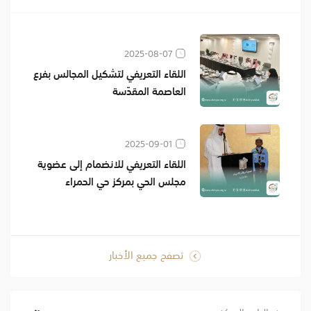
2025-08-07
اللقاء التعريفي لتشكيل المجالس بفرع
العاصمة المقدّسة
2025-09-01
اللقاء التعريفي للانضمام إلى عضوية
مجلس الحي بمركز حي الحمراء
تصفح جميع الأخبار