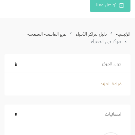
تواصل معنا
الرئيسية
دليل مراكز الأحياء
فرع العاصمة المقدسة
مركز حي الحمراء
حول المركز
قراءة المزيد
احصائيات