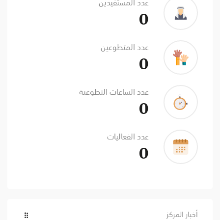
عدد المستفيدين
0
عدد المتطوعين
0
عدد الساعات التطوعية
0
عدد الفعاليات
0
أخبار المركز