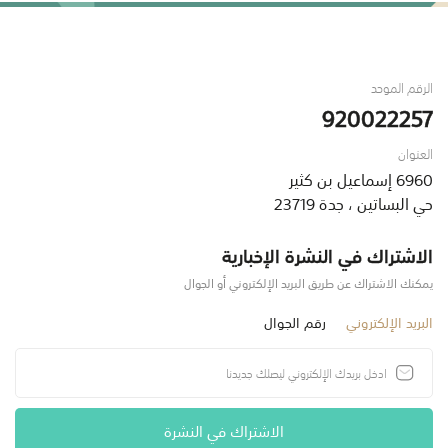
الرقم الموحد
920022257
العنوان
6960 إسماعيل بن كثير
حي البساتين ، جدة 23719
الاشتراك في النشرة الإخبارية
يمكنك الاشتراك عن طريق البريد الإلكتروني أو الجوال
البريد الإلكتروني
رقم الجوال
الاشتراك في النشرة