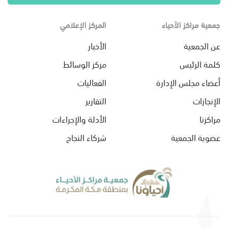
جمعية مراكز الأحياء
المركز الإعلامي
عن الجمعية
الأخبار
كلمة الرئيس
مركز الوسائط
أعضاء مجلس الإدارة
الفعاليات
الإنجازات
التقارير
مراكزنا
الأدلة والإجراءات
عضوية الجمعية
شركاء النجاح