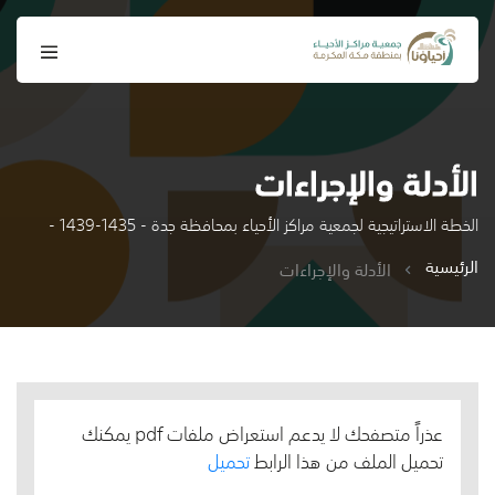
الأدلة والإجراءات
الخطة الاستراتيجية لجمعية مراكز الأحياء بمحافظة جدة - 1435-1439 -
الرئيسية
الأدلة والإجراءات
عذراً متصفحك لا يدعم استعراض ملفات pdf يمكنك
تحميل الملف من هذا الرابط
تحميل