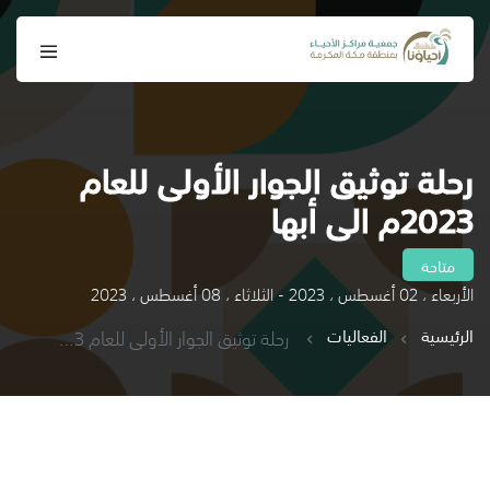
رحلة توثيق الجوار الأولى للعام
2023م الى أبها
متاحة
الأربعاء ، 02 أغسطس ، 2023 - الثلاثاء ، 08 أغسطس ، 2023
الرئيسية
الفعاليات
رحلة توثيق الجوار الأولى للعام 2023م الى أبها