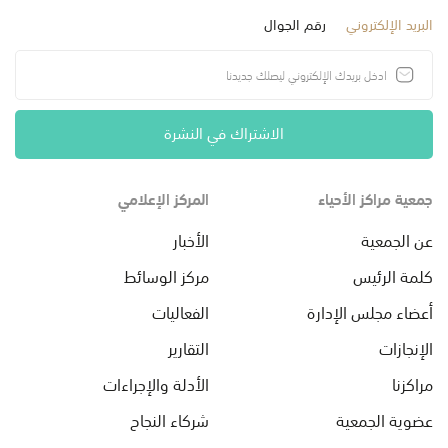
البريد الإلكتروني
رقم الجوال
الاشتراك في النشرة
جمعية مراكز الأحياء
المركز الإعلامي
عن الجمعية
الأخبار
كلمة الرئيس
مركز الوسائط
أعضاء مجلس الإدارة
الفعاليات
الإنجازات
التقارير
مراكزنا
الأدلة والإجراءات
عضوية الجمعية
شركاء النجاح