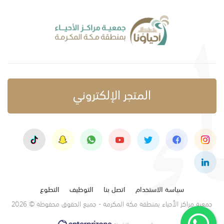
المتجر الإلكتروني
سياسة الاستخدام
اتصل بنا
التوظيف
التطوع
جمعية مراكز الأحياء بمنطقة مكة المكرمة - جميع الحقوق محفوظة © 2026
تصميم وتنفيذ: