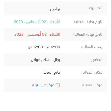
المشروع
تواصل
تاريخ بداية الفعالية
الأربعاء ، 02 أغسطس ، 2023
تاريخ نهاية الفعالية
الثلاثاء ، 08 أغسطس ، 2023
وقت الفعالية
12:00 م - 12:00 ص
الحضور
رجال , نساء , عوائل
مكان الفعالية
خارج المركز
مركز الجمعية
مركز حي النزلة