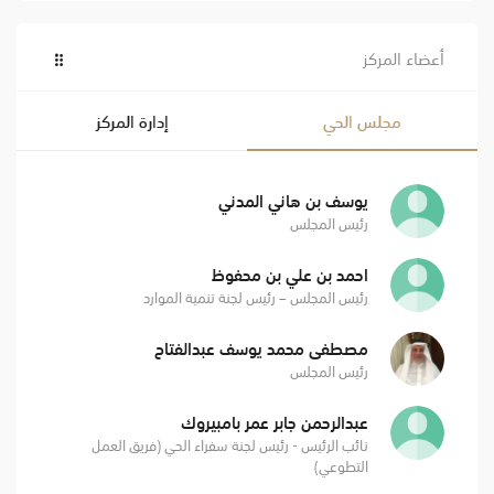
أعضاء المركز
مجلس الحي
إدارة المركز
يوسف بن هاني المدني
رئيس المجلس
احمد بن علي بن محفوظ
رئيس المجلس – رئيس لجنة تنمية الموارد
مصطفى محمد يوسف عبدالفتاح
رئيس المجلس
عبدالرحمن جابر عمر بامبيروك
نائب الرئيس - رئيس لجنة سفراء الحي (فريق العمل
التطوعي)