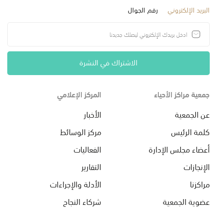
البريد الإلكتروني
رقم الجوال
الاشتراك في النشرة
جمعية مراكز الأحياء
المركز الإعلامي
عن الجمعية
الأخبار
كلمة الرئيس
مركز الوسائط
أعضاء مجلس الإدارة
الفعاليات
الإنجازات
التقارير
مراكزنا
الأدلة والإجراءات
عضوية الجمعية
شركاء النجاح