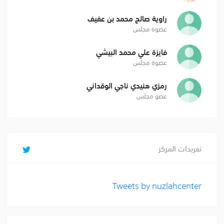
راوية صالح محمد بن عفيف
عضوة مجلس
فايزة علي محمد البيشي
عضوة مجلس
رمزي هنيدي ناجي الوقداني
عضو مجلس
تغريدات المركز
Tweets by nuzlahcenter