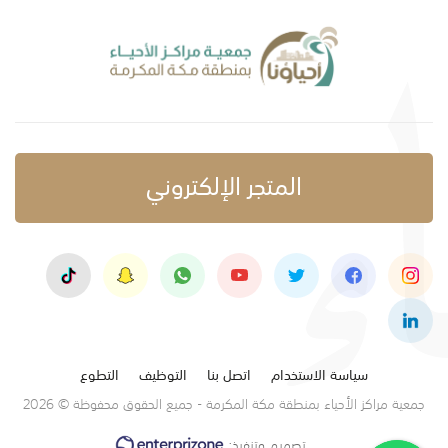
المتجر الإلكتروني
سياسة الاستخدام
اتصل بنا
التوظيف
التطوع
جمعية مراكز الأحياء بمنطقة مكة المكرمة - جميع الحقوق محفوظة © 2026
تصميم وتنفيذ: