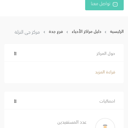
تواصل معنا
الرئيسية
دليل مراكز الأحياء
فرع جدة
مركز حي النزلة
حول المركز
قراءة المزيد
احصائيات
عدد المستفيدين