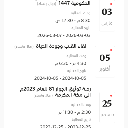
الحكومية 1447
(رجال ونساء)
03
وقت الفعالية
8:30 م - 12:30 ص
مارس
تاريخ الفعالية
2026-03-03 - 2026-03-07
لقاء القلب وجودة الحياة
(رجال ونساء)
وقت الفعالية
05
4:30 م - 6:30 م
أكتوبر
تاريخ الفعالية
2024-10-05 - 2024-10-05
رحلة توثيق الجوار 81 للعام 2023م
الى مكة المكرمة
(رجال ونساء)
25
وقت الفعالية
2:30 م - 11:30 م
ديسمبر
تاريخ الفعالية
2023-12-25 - 2023-12-25