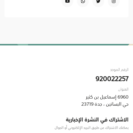
الرقم الموحد
920022257
العنوان
6960 إسماعيل بن كثير
حي البساتين ، جدة 23719
الاشتراك في النشرة الإخبارية
يمكنك الاشتراك عن طريق البريد الإلكتروني أو الجوال