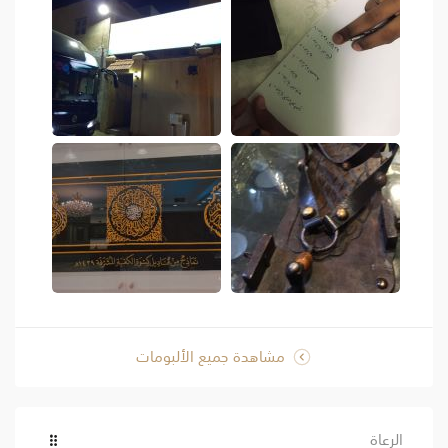
مشاهدة جميع الألبومات
الرعاة