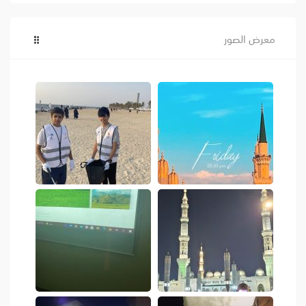
معرض الصور