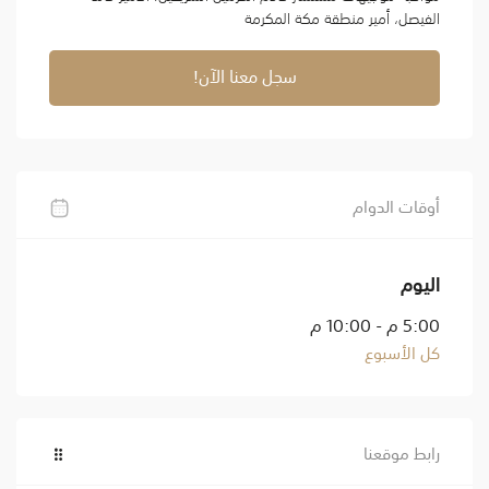
الفيصل، أمير منطقة مكة المكرمة
سجل معنا الآن!
أوقات الدوام
اليوم
5:00 م - 10:00 م
كل الأسبوع
رابط موقعنا