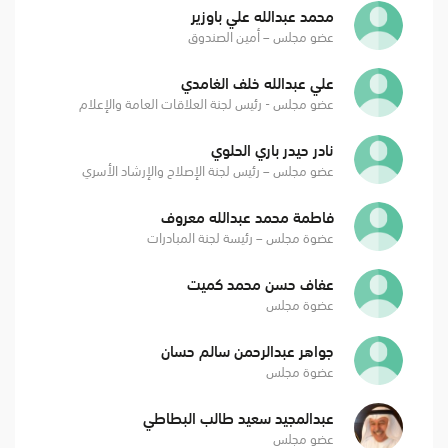
محمد عبدالله علي باوزير
عضو مجلس – أمين الصندوق
علي عبدالله خلف الغامدي
عضو مجلس - رئيس لجنة العلاقات العامة والإعلام
نادر حيدر باري الحلوي
عضو مجلس – رئيس لجنة الإصلاح والإرشاد الأسري
فاطمة محمد عبدالله معروف
عضوة مجلس – رئيسة لجنة المبادرات
عفاف حسن محمد كميت
عضوة مجلس
جواهر عبدالرحمن سالم حسان
عضوة مجلس
عبدالمجيد سعيد طالب البطاطي
عضو مجلس