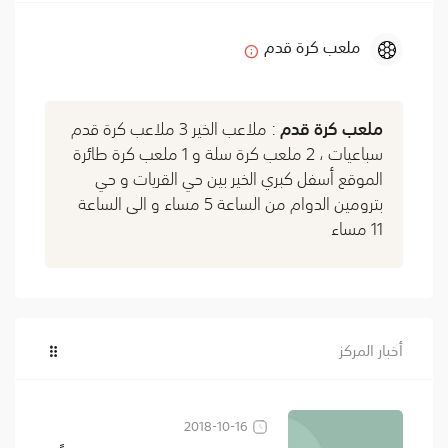
ملعب كرة قدم
ملعب كرة قدم
: ملاعب الخير 3 ملاعب كرة قدم
سباعيات ، 2 ملعب كرة سلة و 1 ملعب كرة طائرة
الموقع أسفل كبري الخير بين حي القريات و حي
بترومين الدوام من الساعة 5 مساء و الى الساعة
11 مساء
أخبار المركز
2018-10-16