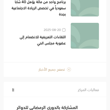
برنامج واحد من مائة يؤهل 40 شاباً
سعودياً في تخصص الريادة الاجتماعية
بجدة
2025-08-20
اللقاءات التعريفية للانضمام إلى
عضوية مجلس الحي
تصفح جميع الأخبار
فعاليات المركز
المشاركة بالدوري الرمضاني للدوائر