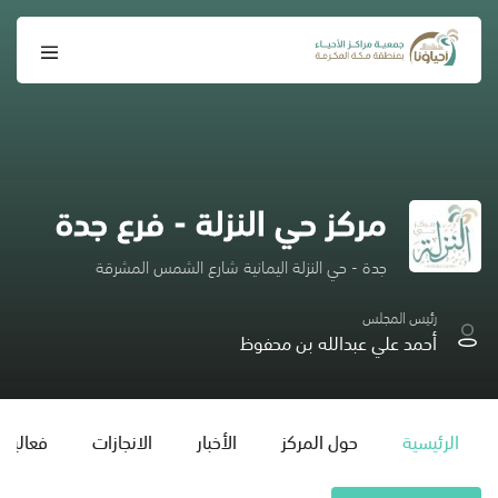
مركز حي النزلة - فرع جدة
جدة - حي النزلة اليمانية شارع الشمس المشرقة
رئيس المجلس
أحمد علي عبدالله بن محفوظ
الرئيسية
حول المركز
الأخبار
الانجازات
فعاليات