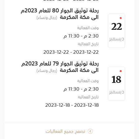
رحلة توثيق الجوار 80 للعام 2023م
الى مكة المكرمة
(رجال ونساء)
22
وقت الفعالية
2:30 م - 11:30 م
ديسمبر
تاريخ الفعالية
2023-12-22 - 2023-12-22
رحلة توثيق الجوار 79 للعام 2023م
الى مكة المكرمة
(رجال ونساء)
18
وقت الفعالية
2:30 م - 11:30 م
ديسمبر
تاريخ الفعالية
2023-12-18 - 2023-12-18
تصفح جميع الفعاليات