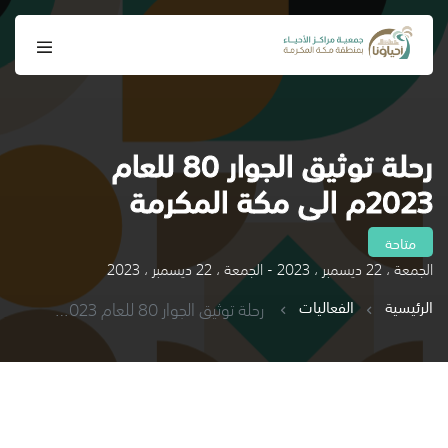
رحلة توثيق الجوار 80 للعام
2023م الى مكة المكرمة
متاحة
الجمعة ، 22 ديسمبر ، 2023 - الجمعة ، 22 ديسمبر ، 2023
الرئيسية
الفعاليات
رحلة توثيق الجوار 80 للعام 2023م الى مكة المكرمة