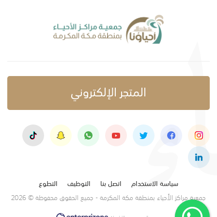
المتجر الإلكتروني
سياسة الاستخدام
اتصل بنا
التوظيف
التطوع
جمعية مراكز الأحياء بمنطقة مكة المكرمة - جميع الحقوق محفوظة © 2026
تصميم وتنفيذ: