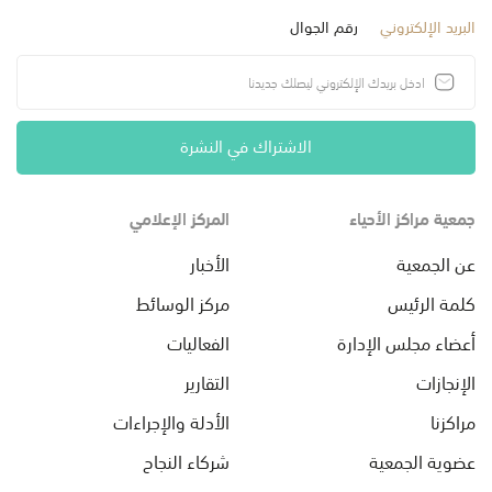
البريد الإلكتروني
رقم الجوال
الاشتراك في النشرة
جمعية مراكز الأحياء
المركز الإعلامي
عن الجمعية
الأخبار
كلمة الرئيس
مركز الوسائط
أعضاء مجلس الإدارة
الفعاليات
الإنجازات
التقارير
مراكزنا
الأدلة والإجراءات
عضوية الجمعية
شركاء النجاح