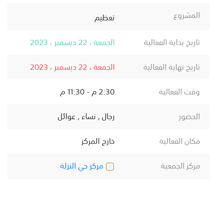
المشروع
تعظيم
تاريخ بداية الفعالية
الجمعة ، 22 ديسمبر ، 2023
تاريخ نهاية الفعالية
الجمعة ، 22 ديسمبر ، 2023
وقت الفعالية
2:30 م - 11:30 م
الحضور
رجال , نساء , عوائل
مكان الفعالية
خارج المركز
مركز الجمعية
مركز حي النزلة