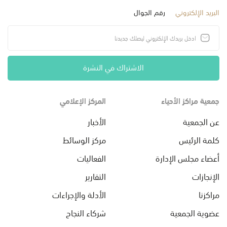
البريد الإلكتروني
رقم الجوال
الاشتراك في النشرة
جمعية مراكز الأحياء
المركز الإعلامي
عن الجمعية
الأخبار
كلمة الرئيس
مركز الوسائط
أعضاء مجلس الإدارة
الفعاليات
الإنجازات
التقارير
مراكزنا
الأدلة والإجراءات
عضوية الجمعية
شركاء النجاح