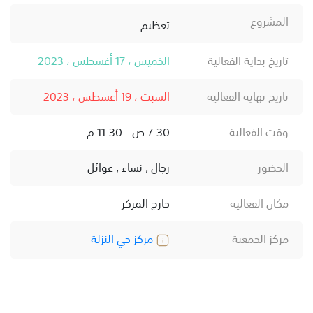
المشروع
تعظيم
تاريخ بداية الفعالية
الخميس ، 17 أغسطس ، 2023
تاريخ نهاية الفعالية
السبت ، 19 أغسطس ، 2023
وقت الفعالية
7:30 ص - 11:30 م
الحضور
رجال , نساء , عوائل
مكان الفعالية
خارج المركز
مركز الجمعية
مركز حي النزلة