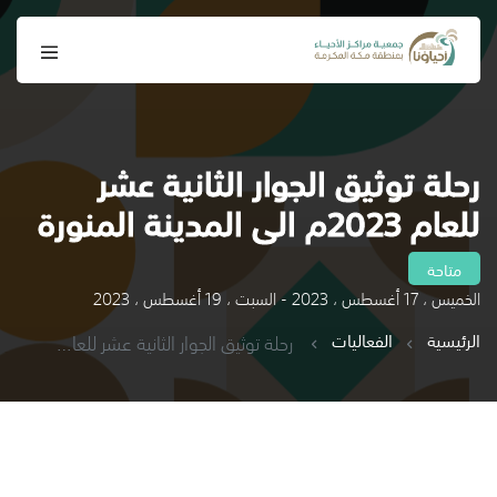
رحلة توثيق الجوار الثانية عشر
للعام 2023م الى المدينة المنورة
متاحة
الخميس ، 17 أغسطس ، 2023 - السبت ، 19 أغسطس ، 2023
الرئيسية
الفعاليات
رحلة توثيق الجوار الثانية عشر للعام 2023م الى المدينة المنورة