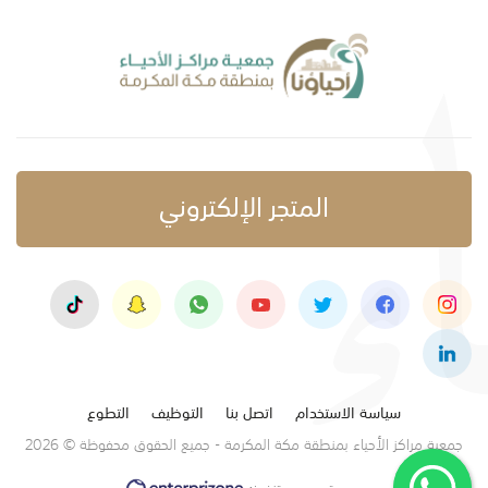
المتجر الإلكتروني
سياسة الاستخدام
اتصل بنا
التوظيف
التطوع
جمعية مراكز الأحياء بمنطقة مكة المكرمة - جميع الحقوق محفوظة © 2026
تصميم وتنفيذ: