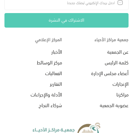
الاشتراك في النشرة
جمعية مراكز الأحياء
المركز الإعلامي
عن الجمعية
الأخبار
كلمة الرئيس
مركز الوسائط
أعضاء مجلس الإدارة
الفعاليات
الإنجازات
التقارير
مراكزنا
الأدلة والإجراءات
عضوية الجمعية
شركاء النجاح