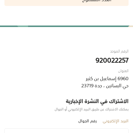
الرقم الموحد
920022257
العنوان
6960 إسماعيل بن كثير
حي البساتين ، جدة 23719
الاشتراك في النشرة الإخبارية
يمكنك الاشتراك عن طريق البريد الإلكتروني أو الجوال
البريد الإلكتروني
رقم الجوال