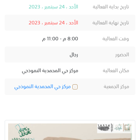
تاريخ بداية الفعالية
الأحد ، 24 سبتمبر ، 2023
تاريخ نهاية الفعالية
الأحد ، 24 سبتمبر ، 2023
وقت الفعالية
8:00 م - 11:00 م
الحضور
رجال
مكان الفعالية
مركز حي المحمدية النموذجي
مركز الجمعية
مركز حي المحمدية النموذجي