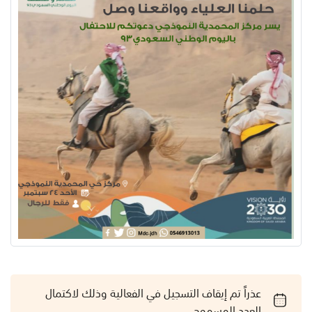
عذراً تم إيقاف التسجيل في الفعالية وذلك لاكتمال
العدد المسموح