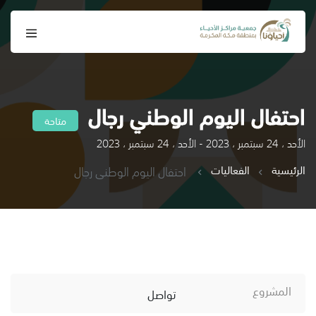
احتفال اليوم الوطني رجال
متاحة
الأحد ، 24 سبتمبر ، 2023 - الأحد ، 24 سبتمبر ، 2023
الرئيسية
الفعاليات
احتفال اليوم الوطني رجال
المشروع
تواصل