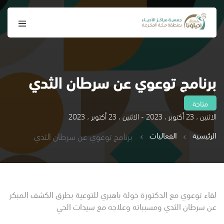
برنامج توعوي عن سرطان الثدي
متاحة
الاثنين ، 23 أكتوبر ، 2023 - الاثنين ، 23 أكتوبر ، 2023
الرئيسية
الفعاليات
برنامج توعوي عن سرطان الثدي
لقاء توعوي مع الدكتورة خولة باهبري للتوعية بطرق الكشف المبكر
عن سرطان الثدي ومسبباته وعلاجه مع سيدات الحي