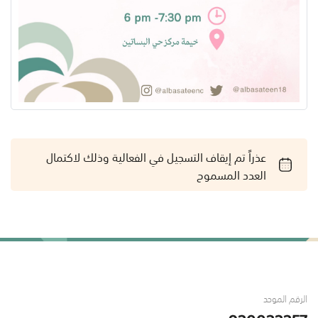
عذراً تم إيقاف التسجيل في الفعالية وذلك لاكتمال
العدد المسموح
الرقم الموحد