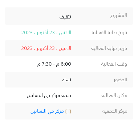
المشروع
تثقيف
تاريخ بداية الفعالية
الاثنين ، 23 أكتوبر ، 2023
تاريخ نهاية الفعالية
الاثنين ، 23 أكتوبر ، 2023
وقت الفعالية
6:00 م - 7:30 م
الحضور
نساء
مكان الفعالية
خيمة مركز حي البساتين
مركز الجمعية
مركز حي البساتين