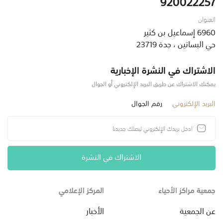
920022257
العنوان
6960 إسماعيل بن كثير
حي البساتين ، جدة 23719
الاشتراك في النشرة الإخبارية
يمكنك الاشتراك عن طريق البريد الإلكتروني أو الجوال
البريد الإلكتروني
رقم الجوال
الاشتراك في النشرة
جمعية مراكز الأحياء
المركز الإعلامي
عن الجمعية
الأخبار