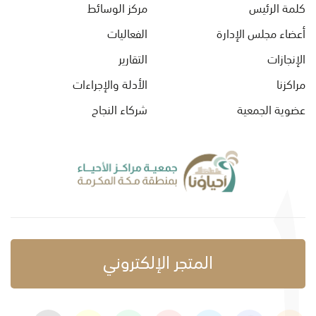
كلمة الرئيس
مركز الوسائط
أعضاء مجلس الإدارة
الفعاليات
الإنجازات
التقارير
مراكزنا
الأدلة والإجراءات
عضوية الجمعية
شركاء النجاح
المتجر الإلكتروني