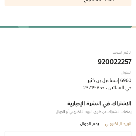
الرقم الموحد
920022257
العنوان
6960 إسماعيل بن كثير
حي البساتين ، جدة 23719
الاشتراك في النشرة الإخبارية
يمكنك الاشتراك عن طريق البريد الإلكتروني أو الجوال
البريد الإلكتروني
رقم الجوال