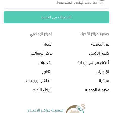
الاشتراك في النشرة
جمعية مراكز الأحياء
المركز الإعلامي
عن الجمعية
الأخبار
كلمة الرئيس
مركز الوسائط
أعضاء مجلس الإدارة
الفعاليات
الإنجازات
التقارير
مراكزنا
الأدلة والإجراءات
عضوية الجمعية
شركاء النجاح