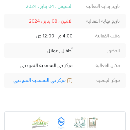
تاريخ بداية الفعالية
الخميس ، 04 يناير ، 2024
تاريخ نهاية الفعالية
الاثنين ، 08 يناير ، 2024
وقت الفعالية
4:00 م - 12:00 ص
الحضور
أطفال , عوائل
مكان الفعالية
مركز حي المحمدية النموذجي
مركز الجمعية
مركز حي المحمدية النموذجي