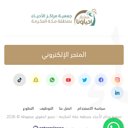
المتجر الإلكتروني
سياسة الاستخدام
اتصل بنا
التوظيف
التطوع
جمعية مراكز الأحياء بمنطقة مكة المكرمة - جميع الحقوق محفوظة © 2026
تصميم وتنفيذ: