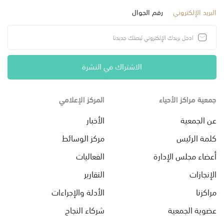
البريد الإلكتروني
رقم الجوال
الاشتراك في النشرة
جمعية مراكز الأحياء
المركز الإعلامي
عن الجمعية
الأخبار
كلمة الرئيس
مركز الوسائط
أعضاء مجلس الإدارة
الفعاليات
الإنجازات
التقارير
مراكزنا
الأدلة والإجراءات
عضوية الجمعية
شركاء النجاح