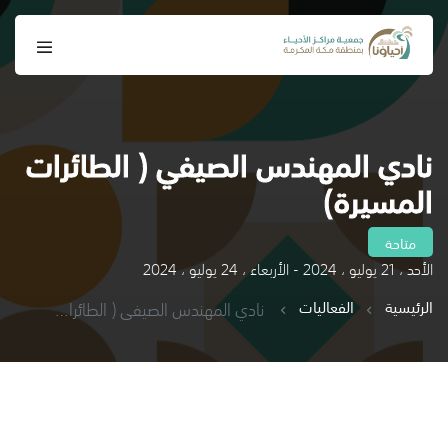
نادي المهندس الصيفي ( الطائرات
المسيرة)
متاحة
الأحد ، 21 يوليو ، 2024 - الأربعاء ، 24 يوليو ، 2024
الرئيسية
الفعاليات
نادي المهندس الصيفي ( الطائرات المسيرة)