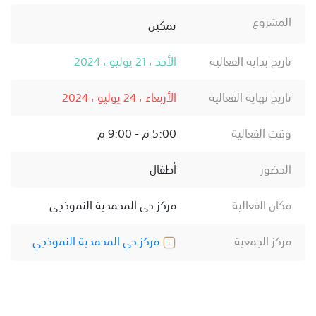
المشروع
تمكين
تاريخ بداية الفعالية
الأحد ، 21 يوليو ، 2024
تاريخ نهاية الفعالية
الأربعاء ، 24 يوليو ، 2024
وقت الفعالية
5:00 م - 9:00 م
الحضور
أطفال
مكان الفعالية
مركز حي المحمدية النموذجي
مركز الجمعية
مركز حي المحمدية النموذجي