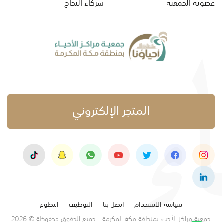
عضوية الجمعية
شركاء النجاح
المتجر الإلكتروني
سياسة الاستخدام
اتصل بنا
التوظيف
التطوع
جمعية مراكز الأحياء بمنطقة مكة المكرمة - جميع الحقوق محفوظة © 2026