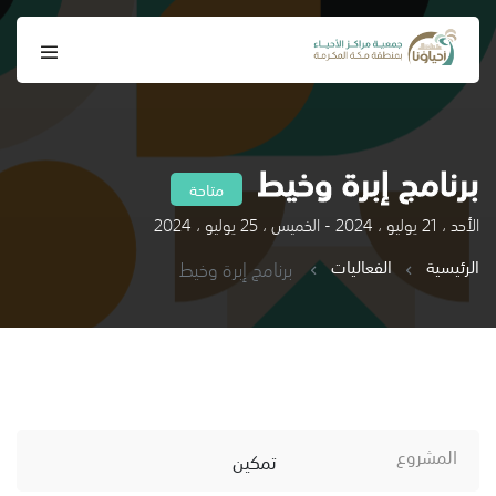
برنامج إبرة وخيط
متاحة
الأحد ، 21 يوليو ، 2024 - الخميس ، 25 يوليو ، 2024
الرئيسية
الفعاليات
برنامج إبرة وخيط
المشروع
تمكين