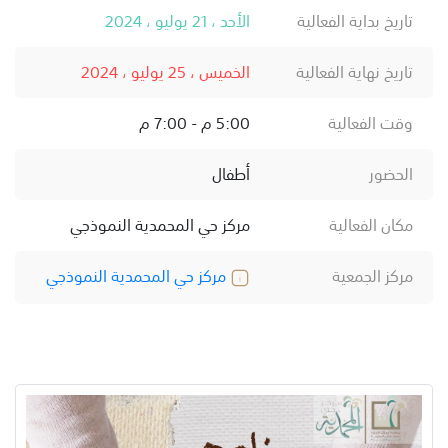
تاريخ بداية الفعالية
الأحد ، 21 يوليو ، 2024
تاريخ نهاية الفعالية
الخميس ، 25 يوليو ، 2024
وقت الفعالية
5:00 م - 7:00 م
الحضور
أطفال
مكان الفعالية
مركز حي المحمدية النموذجي
مركز الجمعية
مركز حي المحمدية النموذجي