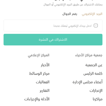
يمكنك الاشتراك عن طريق البريد الإلكتروني أو الجوال
البريد الإلكتروني
رقم الجوال
الاشتراك في النشرة
جمعية مراكز الأحياء
المركز الإعلامي
عن الجمعية
الأخبار
كلمة الرئيس
مركز الوسائط
أعضاء مجلس الإدارة
الفعاليات
الإنجازات
التقارير
مراكزنا
الأدلة والإجراءات