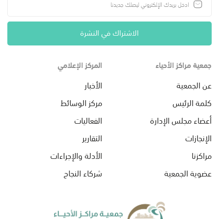
الاشتراك في النشرة
جمعية مراكز الأحياء
المركز الإعلامي
عن الجمعية
الأخبار
كلمة الرئيس
مركز الوسائط
أعضاء مجلس الإدارة
الفعاليات
الإنجازات
التقارير
مراكزنا
الأدلة والإجراءات
عضوية الجمعية
شركاء النجاح