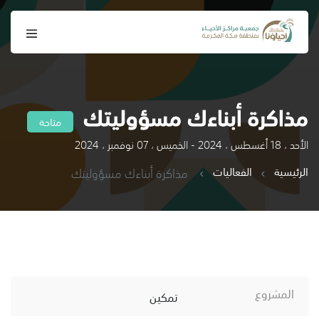
مذاكرة أبناءك مسؤوليتك
متاحة
الأحد ، 18 أغسطس ، 2024 - الخميس ، 07 نوفمبر ، 2024
الرئيسية
الفعاليات
مذاكرة أبناءك مسؤوليتك
المشروع
تمكين