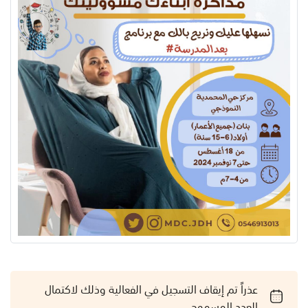
عذراً تم إيقاف التسجيل في الفعالية وذلك لاكتمال
العدد المسموح