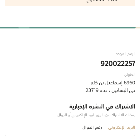
الرقم الموحد
920022257
العنوان
6960 إسماعيل بن كثير
حي البساتين ، جدة 23719
الاشتراك في النشرة الإخبارية
يمكنك الاشتراك عن طريق البريد الإلكتروني أو الجوال
البريد الإلكتروني
رقم الجوال