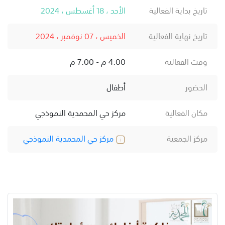
تاريخ بداية الفعالية
الأحد ، 18 أغسطس ، 2024
تاريخ نهاية الفعالية
الخميس ، 07 نوفمبر ، 2024
وقت الفعالية
4:00 م - 7:00 م
الحضور
أطفال
مكان الفعالية
مركز حي المحمدية النموذجي
مركز الجمعية
مركز حي المحمدية النموذجي