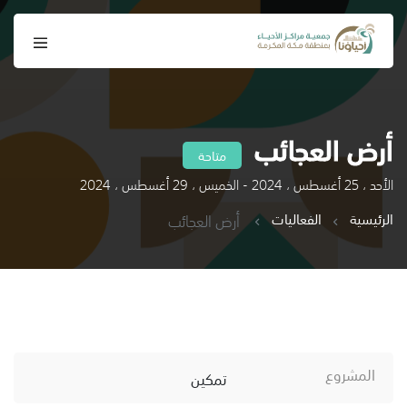
أرض العجائب
متاحة
الأحد ، 25 أغسطس ، 2024 - الخميس ، 29 أغسطس ، 2024
الرئيسية
الفعاليات
أرض العجائب
المشروع
تمكين