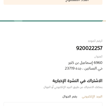
الرقم الموحد
920022257
العنوان
6960 إسماعيل بن كثير
حي البساتين ، جدة 23719
الاشتراك في النشرة الإخبارية
يمكنك الاشتراك عن طريق البريد الإلكتروني أو الجوال
البريد الإلكتروني
رقم الجوال