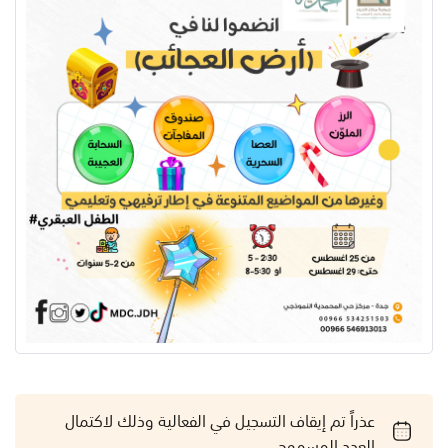
عذراً تم إيقاف التسجيل في الفعالية وذلك لاكتمال
العدد المسموح