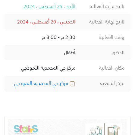
تاريخ بداية الفعالية
الأحد ، 25 أغسطس ، 2024
تاريخ نهاية الفعالية
الخميس ، 29 أغسطس ، 2024
وقت الفعالية
2:30 م - 8:00 م
الحضور
أطفال
مكان الفعالية
مركز حي المحمدية النموذجي
مركز الجمعية
مركز حي المحمدية النموذجي