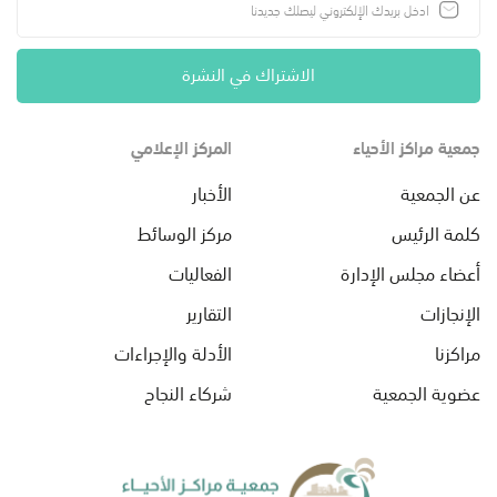
الاشتراك في النشرة
جمعية مراكز الأحياء
المركز الإعلامي
عن الجمعية
الأخبار
كلمة الرئيس
مركز الوسائط
أعضاء مجلس الإدارة
الفعاليات
الإنجازات
التقارير
مراكزنا
الأدلة والإجراءات
عضوية الجمعية
شركاء النجاح