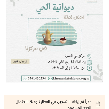
عذراً تم إيقاف التسجيل في الفعالية وذلك لاكتمال
العدد المسموح