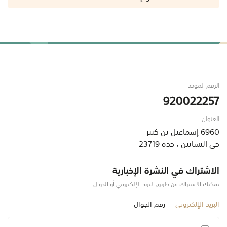
الرقم الموحد
920022257
العنوان
6960 إسماعيل بن كثير
حي البساتين ، جدة 23719
الاشتراك في النشرة الإخبارية
يمكنك الاشتراك عن طريق البريد الإلكتروني أو الجوال
البريد الإلكتروني
رقم الجوال