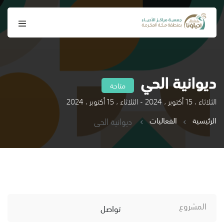
ديوانية الحي
متاحة
الثلاثاء ، 15 أكتوبر ، 2024 - الثلاثاء ، 15 أكتوبر ، 2024
الرئيسية
الفعاليات
ديوانية الحي
المشروع
تواصل