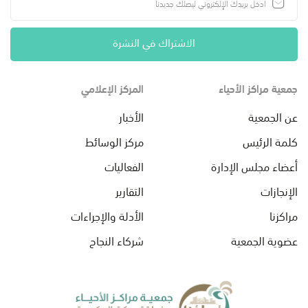
الاشتراك في النشرة
جمعية مراكز الأحياء
المركز الإعلامي
عن الجمعية
الأخبار
كلمة الرئيس
مركز الوسائط
أعضاء مجلس الإدارة
الفعاليات
الإنجازات
التقارير
مراكزنا
الأدلة والإجراءات
عضوية الجمعية
شركاء النجاح