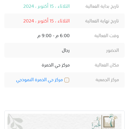
تاريخ بداية الفعالية
الثلاثاء ، 15 أكتوبر ، 2024
تاريخ نهاية الفعالية
الثلاثاء ، 15 أكتوبر ، 2024
وقت الفعالية
6:00 م - 9:00 م
الحضور
رجال
مكان الفعالية
مركز حي الخمرة
مركز الجمعية
مركز حي الخمرة النموذجي